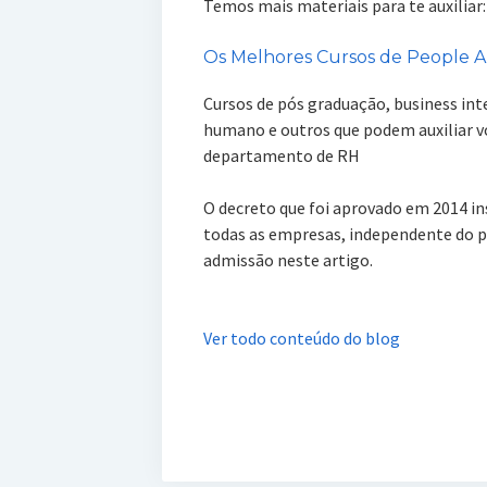
Temos mais materiais para te auxiliar:
Os Melhores Cursos de People An
Cursos de pós graduação, business inte
humano e outros que podem auxiliar v
departamento de RH
O decreto que foi aprovado em 2014 in
todas as empresas, independente do po
admissão neste artigo.
Ver todo conteúdo do blog