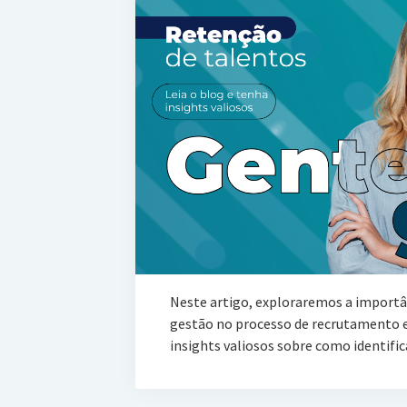
Neste artigo, exploraremos a importân
gestão no processo de recrutamento e
insights valiosos sobre como identifica