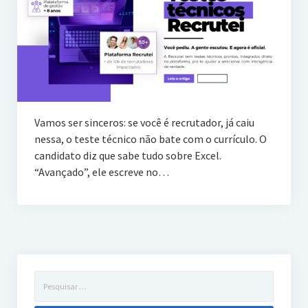
Vamos ser sinceros: se você é recrutador, já caiu
nessa, o teste técnico não bate com o currículo. O
candidato diz que sabe tudo sobre Excel.
“Avançado”, ele escreve no…
Pesquisar
por: