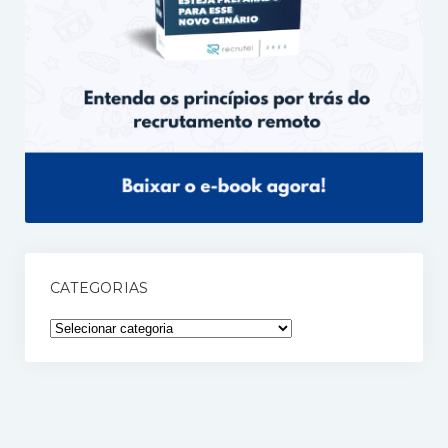
CATEGORIAS
Categorias