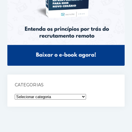
CATEGORIAS
Categorias