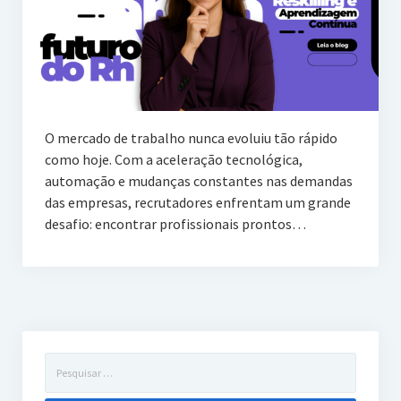
O mercado de trabalho nunca evoluiu tão rápido
como hoje. Com a aceleração tecnológica,
automação e mudanças constantes nas demandas
das empresas, recrutadores enfrentam um grande
desafio: encontrar profissionais prontos…
Pesquisar
por: