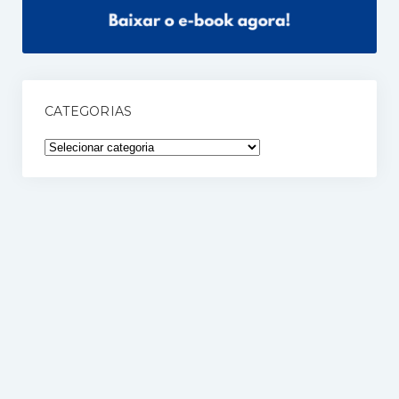
CATEGORIAS
Categorias