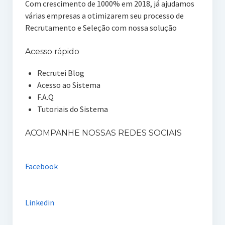
Com crescimento de 1000% em 2018, já ajudamos
várias empresas a otimizarem seu processo de
Recrutamento e Seleção com nossa solução
Acesso rápido
Recrutei Blog
Acesso ao Sistema
F.A.Q
Tutoriais do Sistema
ACOMPANHE NOSSAS REDES SOCIAIS
Facebook
Linkedin