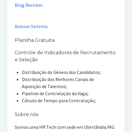
Blog Recrutei
Acessar Sistema
Planilha Gratuita
Controle de Indicadores de Recrutamento
e Seleção
Distribuição do Gênero dos Candidatos;
Distribuição dos Melhores Canais de
Aquisição de Talentos;
Pipeline de Contratação da Vaga;
Cálculo de Tempo para Contratação;
Sobre nós
Somos uma HR Tech com sede em Uberlândia/MG.