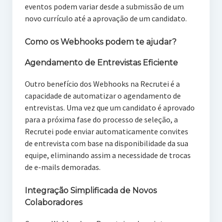
eventos podem variar desde a submissão de um
novo currículo até a aprovação de um candidato.
Como os Webhooks podem te ajudar?
Agendamento de Entrevistas Eficiente
Outro benefício dos Webhooks na Recrutei é a
capacidade de automatizar o agendamento de
entrevistas. Uma vez que um candidato é aprovado
para a próxima fase do processo de seleção, a
Recrutei pode enviar automaticamente convites
de entrevista com base na disponibilidade da sua
equipe, eliminando assim a necessidade de trocas
de e-mails demoradas.
Integração Simplificada de Novos
Colaboradores