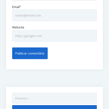
Email*
Website
Pesquisar
por: