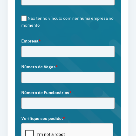
Não tenho vínculo com nenhuma empresa no
momento
Empresa
*
Número de Vagas
*
Número de Funcionários
*
Verifique seu pedido.
*