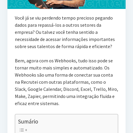
Você já se viu perdendo tempo precioso pegando
dados para repassá-los a outros setores da
empresa? Ou talvez você tenha sentido a
necessidade de acessar informações importantes
sobre seus talentos de forma rápida e eficiente?
Bem, agora com os Webhooks, tudo isso pode se
tornar muito mais simples e automatizado. Os
Webhooks são uma forma de conectar sua conta
na Recrutei com outras plataformas, como o
Slack, Google Calendar, Discord, Excel, Trello, Miro,
Make, Zapier, permitindo uma integração fluida e
eficaz entre sistemas.
Sumário