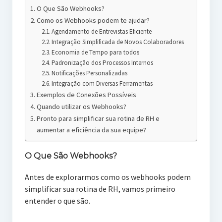
O Que São Webhooks?
Como os Webhooks podem te ajudar?
Agendamento de Entrevistas Eficiente
Integração Simplificada de Novos Colaboradores
Economia de Tempo para todos
Padronização dos Processos Internos
Notificações Personalizadas
Integração com Diversas Ferramentas
Exemplos de Conexões Possíveis
Quando utilizar os Webhooks?
Pronto para simplificar sua rotina de RH e
aumentar a eficiência da sua equipe?
O Que São Webhooks?
Antes de explorarmos como os webhooks podem
simplificar sua rotina de RH, vamos primeiro
entender o que são.