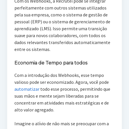
Com os Webhooks, a Recrutei pode se integrar
perfeitamente com outros sistemas utilizados
pela sua empresa, como o sistema de gestão de
pessoal (ERP) ou o sistema de gerenciamento de
aprendizado (LMS). Isso permite uma transição
suave para novos colaboradores, com todos os
dados relevantes transferidos automaticamente
entre os sistemas.
Economia de Tempo para todos
Com a introdução dos Webhooks, esse tempo
valioso pode ser economizado. Agora, você pode
automatizar
todo esse processo, permitindo que
suas mãos e mente sejam liberadas para se
concentrar em atividades mais estratégicas e de
alto valor agregado.
Imagine o alívio de não mais se preocupar com a