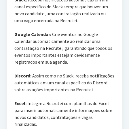
canal específico do Slack sempre que houver um
novo candidato, uma contratação realizada ou
uma vaga encerrada na Recrutei.
Google Calendar:
Crie eventos no Google
Calendar automaticamente ao realizar uma
contratação na Recrutei, garantindo que todos os
eventos importantes estejam devidamente
registrados em sua agenda.
Discord:
Assim como no Slack, receba notificações
automáticas em um canal específico do Discord
sobre as ações importantes na Recrutei.
Excel:
Integre a Recrutei com planilhas do Excel
para inserir automaticamente informações sobre
novos candidatos, contratações e vagas
finalizadas.