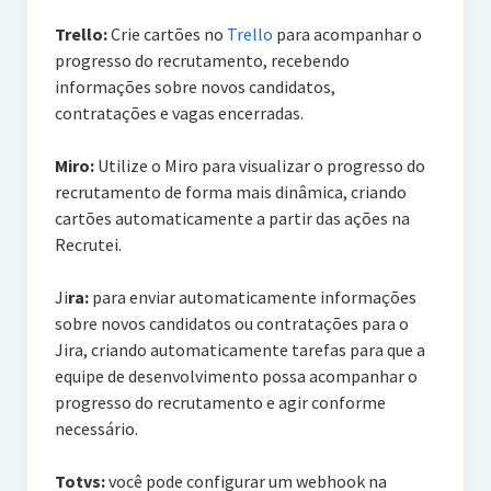
Trello:
Crie cartões no
Trello
para acompanhar o
progresso do recrutamento, recebendo
informações sobre novos candidatos,
contratações e vagas encerradas.
Miro:
Utilize o Miro para visualizar o progresso do
recrutamento de forma mais dinâmica, criando
cartões automaticamente a partir das ações na
Recrutei.
Ji
ra:
para enviar automaticamente informações
sobre novos candidatos ou contratações para o
Jira, criando automaticamente tarefas para que a
equipe de desenvolvimento possa acompanhar o
progresso do recrutamento e agir conforme
necessário.
Totvs:
você pode configurar um webhook na