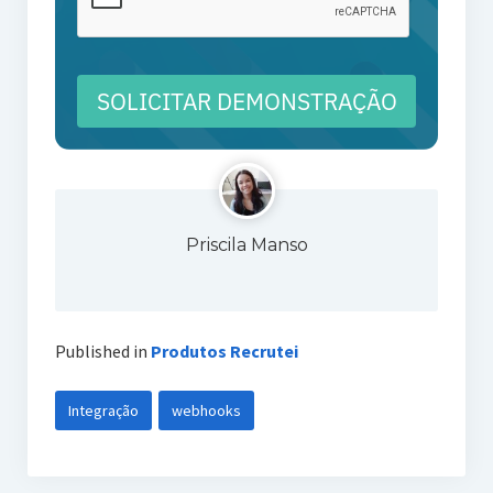
SOLICITAR DEMONSTRAÇÃO
Priscila Manso
Published in
Produtos Recrutei
Integração
webhooks