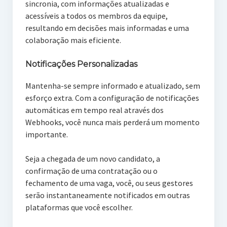
sincronia, com informações atualizadas e
acessíveis a todos os membros da equipe,
resultando em decisões mais informadas e uma
colaboração mais eficiente.
Notificações Personalizadas
Mantenha-se sempre informado e atualizado, sem
esforço extra. Com a configuração de notificações
automáticas em tempo real através dos
Webhooks, você nunca mais perderá um momento
importante.
Seja a chegada de um novo candidato, a
confirmação de uma contratação ou o
fechamento de uma vaga, você, ou seus gestores
serão instantaneamente notificados em outras
plataformas que você escolher.