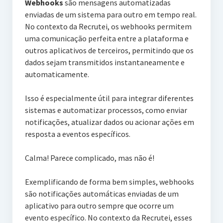
Webhooks
são mensagens automatizadas
enviadas de um sistema para outro em tempo real.
No contexto da Recrutei, os webhooks permitem
uma comunicação perfeita entre a plataforma e
outros aplicativos de terceiros, permitindo que os
dados sejam transmitidos instantaneamente e
automaticamente.
Isso é especialmente útil para integrar diferentes
sistemas e automatizar processos, como enviar
notificações, atualizar dados ou acionar ações em
resposta a eventos específicos.
Calma! Parece complicado, mas não é!
Exemplificando de forma bem simples, webhooks
são notificações automáticas enviadas de um
aplicativo para outro sempre que ocorre um
evento específico. No contexto da Recrutei, esses