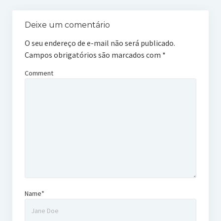
Deixe um comentário
O seu endereço de e-mail não será publicado.
Campos obrigatórios são marcados com
*
Comment
Name*