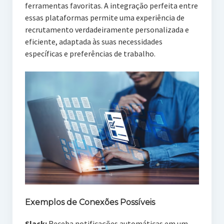
ferramentas favoritas. A integração perfeita entre
essas plataformas permite uma experiência de
recrutamento verdadeiramente personalizada e
eficiente, adaptada às suas necessidades
específicas e preferências de trabalho.
Exemplos de Conexões Possíveis
Slack:
Receba notificações automáticas em um