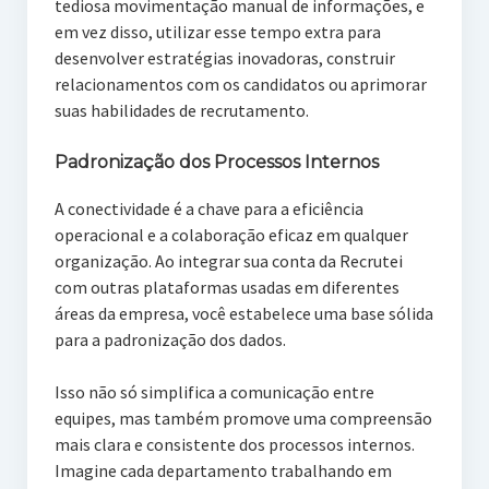
tediosa movimentação manual de informações, e
em vez disso, utilizar esse tempo extra para
desenvolver estratégias inovadoras, construir
relacionamentos com os candidatos ou aprimorar
suas habilidades de recrutamento.
Padronização dos Processos Internos
A conectividade é a chave para a eficiência
operacional e a colaboração eficaz em qualquer
organização. Ao integrar sua conta da Recrutei
com outras plataformas usadas em diferentes
áreas da empresa, você estabelece uma base sólida
para a padronização dos dados.
Isso não só simplifica a comunicação entre
equipes, mas também promove uma compreensão
mais clara e consistente dos processos internos.
Imagine cada departamento trabalhando em