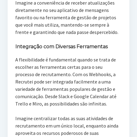
Imagine a conveniência de receber atualizações
diretamente no seu aplicativo de mensagens
favorito ou na ferramenta de gestão de projetos
que você mais utiliza, mantendo-se sempre à
frente e garantindo que nada passe despercebido.
Integração com Diversas Ferramentas
A flexibilidade é fundamental quando se trata de
escolher as ferramentas certas para o seu
processo de recrutamento. Com os Webhooks, a
Recrutei pode ser integrada facilmente a uma
variedade de ferramentas populares de gestão e
comunicação. Desde Slack e Google Calendar até
Trello e Miro, as possibilidades são infinitas.
Imagine centralizar todas as suas atividades de
recrutamento em um único local, enquanto ainda
aproveita os recursos poderosos de suas