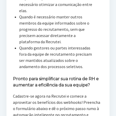
necessário otimizar a comunicação entre
elas.
Quando é necessário manter outros
membros da equipe informados sobre o
progresso do recrutamento, sem que
precisem acessar diretamente a
plataforma da Recrutei.
Quando gestores ou partes interessadas
fora da equipe de recrutamento precisam
ser mantidos atualizados sobre o
andamento dos processos seletivos.
Pronto para simplificar sua rotina de RH e
aumentar a eficiência da sua equipe?
Cadastre-se agora na Recrutei e comece a
aproveitar os benefícios dos webhooks! Preencha
o formulário abaixo e dê o próximo passo rumo à
automação inteligente no recrutamento e