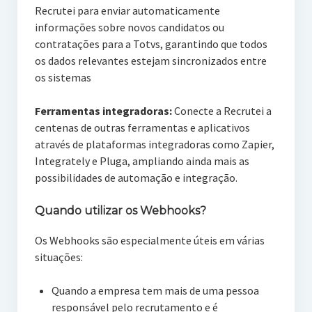
Recrutei para enviar automaticamente
informações sobre novos candidatos ou
contratações para a Totvs, garantindo que todos
os dados relevantes estejam sincronizados entre
os sistemas
Ferramentas integradoras:
Conecte a Recrutei a
centenas de outras ferramentas e aplicativos
através de plataformas integradoras como Zapier,
Integrately e Pluga, ampliando ainda mais as
possibilidades de automação e integração.
Quando utilizar os Webhooks?
Os Webhooks são especialmente úteis em várias
situações:
Quando a empresa tem mais de uma pessoa
responsável pelo recrutamento e é