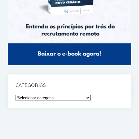
CATEGORIAS
Categorias