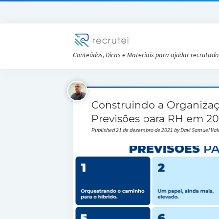
Conteúdos, Dicas e Materiais para ajudar recrutado
Construindo a Organizaç
Previsões para RH em 2
Published 21 de dezembro de 2021 by Davi Samuel Va