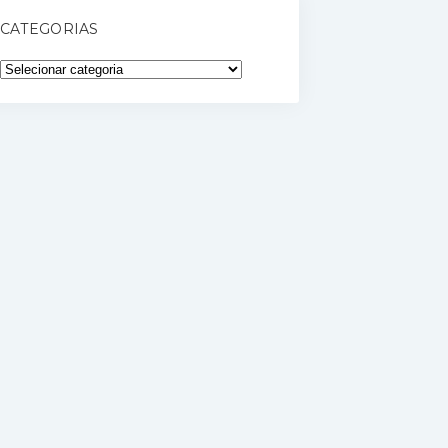
CATEGORIAS
Categorias