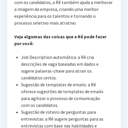
com os candidatos, a Rê também ajuda a melhorar
a imagem da empresa, criando uma melhor
experiência para os talentos e tornando o
processo seletivo mais atrativo.
Veja algumas das coisas que a Rê pode fazer
por você:
Job Description automática: a Rê cria
descrições de vaga baseadas em dados e
sugere palavras-chave para atrair os
candidatos certos.
Sugestão de templates de emails: a Rê
oferece sugestões de templates de emails
para agilizar o processo de comunicação
com os candidatos.
Sugestão de roteiro de perguntas para
entrevistas: a Rê sugere perguntas para as
entrevistas com base nas habilidades e