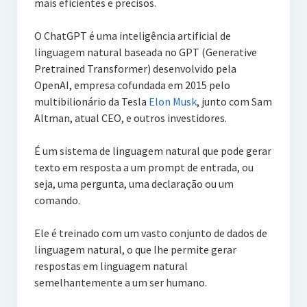
mais eficientes e precisos.
O ChatGPT é uma inteligência artificial de
linguagem natural baseada no GPT (Generative
Pretrained Transformer) desenvolvido pela
OpenAI, empresa cofundada em 2015 pelo
multibilionário da Tesla
Elon Musk
, junto com Sam
Altman, atual CEO, e outros investidores.
É um sistema de linguagem natural que pode gerar
texto em resposta a um prompt de entrada, ou
seja, uma pergunta, uma declaração ou um
comando.
Ele é treinado com um vasto conjunto de dados de
linguagem natural, o que lhe permite gerar
respostas em linguagem natural
semelhantemente a um ser humano.