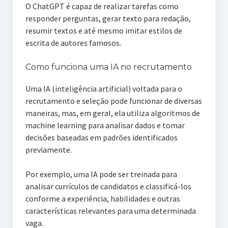
O ChatGPT é capaz de realizar tarefas como
responder perguntas, gerar texto para redação,
resumir textos e até mesmo imitar estilos de
escrita de autores famosos.
Como funciona uma IA no recrutamento
Uma IA (inteligência artificial) voltada para o
recrutamento e seleção pode funcionar de diversas
maneiras, mas, em geral, ela utiliza algoritmos de
machine learning para analisar dados e tomar
decisões baseadas em padrões identificados
previamente.
Por exemplo, uma IA pode ser treinada para
analisar currículos de candidatos e classificá-los
conforme a experiência, habilidades e outras
características relevantes para uma determinada
vaga.