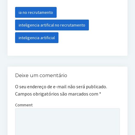
ia no recrutamento
inteligencia artifical no recrutamento
inteligencia artificial
Deixe um comentário
O seu endereço de e-mail não será publicado.
Campos obrigatórios são marcados com
*
Comment