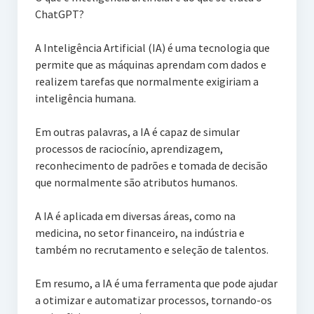
ChatGPT?
A Inteligência Artificial (IA) é uma tecnologia que
permite que as máquinas aprendam com dados e
realizem tarefas que normalmente exigiriam a
inteligência humana.
Em outras palavras, a IA é capaz de simular
processos de raciocínio, aprendizagem,
reconhecimento de padrões e tomada de decisão
que normalmente são atributos humanos.
A IA é aplicada em diversas áreas, como na
medicina, no setor financeiro, na indústria e
também no recrutamento e seleção de talentos.
Em resumo, a IA é uma ferramenta que pode ajudar
a otimizar e automatizar processos, tornando-os