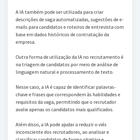
A IA também pode ser utilizada para criar
descrições de vaga automatizadas, sugestões de e-
mails para candidatos e roteiros de entrevista com
base em dados históricos de contratação da
empresa.
Outra forma de utilização da IA no recrutamento é
na triagem de candidatos por meio de análise de
linguagem natural e processamento de texto.
Nesse caso, a IA é capaz de identificar palavras-
chave e frases que correspondem às habilidades e
requisitos da vaga, permitindo que o recrutador
avalie apenas os candidatos mais qualificados.
Além disso, a IA pode ajudar a reduzir o viés
inconsciente dos recrutadores, ao analisar e
classificar candidatos de forma objetiva e