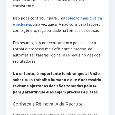
consistente.
Isso pode contribuir para uma
seleção mais diversa
e inclusiva
, uma vez que a IA não considera fatores
como gênero, raça ou idade na tomada de decisão.
Em resumo, a IA no recrutamento pode ajudar a
tornar o processo mais eficiente e preciso, ao
automatizar tarefas rotineiras e reduzir o viés dos
recrutadores.
No entanto, é importante lembrar que a IA não
substitui o trabalho humano e que é necessário
revisar e ajustar as decisões tomadas pela IA
para garantir que elas sejam precisas e justas.
Conheça a Rê, nova IA da Recrutei.