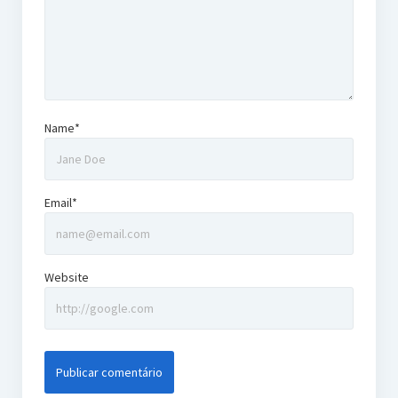
Name*
Email*
Website