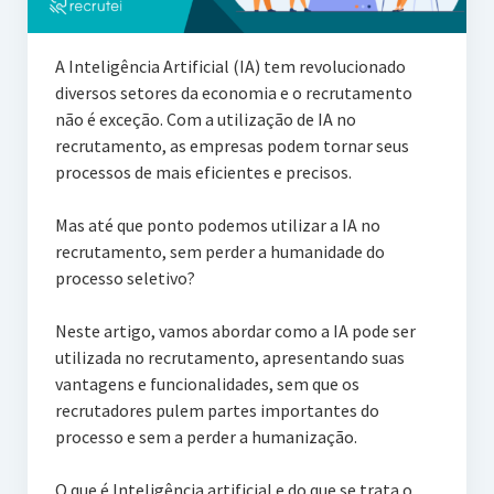
A Inteligência Artificial (IA) tem revolucionado
diversos setores da economia e o recrutamento
não é exceção. Com a utilização de IA no
recrutamento, as empresas podem tornar seus
processos de mais eficientes e precisos.
Mas até que ponto podemos utilizar a IA no
recrutamento, sem perder a humanidade do
processo seletivo?
Neste artigo, vamos abordar como a IA pode ser
utilizada no recrutamento, apresentando suas
vantagens e funcionalidades, sem que os
recrutadores pulem partes importantes do
processo e sem a perder a humanização.
O que é Inteligência artificial e do que se trata o