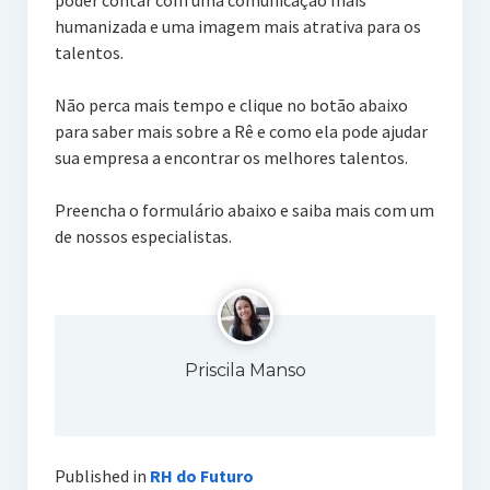
poder contar com uma comunicação mais
humanizada e uma imagem mais atrativa para os
talentos.
Não perca mais tempo e clique no botão abaixo
para saber mais sobre a Rê e como ela pode ajudar
sua empresa a encontrar os melhores talentos.
Preencha o formulário abaixo e saiba mais com um
de nossos especialistas.
Priscila Manso
Published in
RH do Futuro