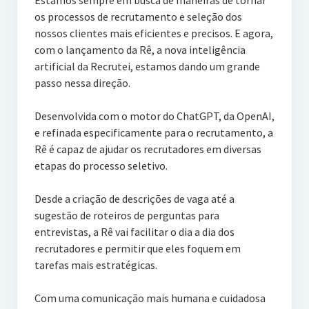
Estamos sempre em busca de maneiras de tornar
os processos de recrutamento e seleção dos
nossos clientes mais eficientes e precisos. E agora,
com o lançamento da Rê, a nova inteligência
artificial da Recrutei, estamos dando um grande
passo nessa direção.
Desenvolvida com o motor do ChatGPT, da OpenAI,
e refinada especificamente para o recrutamento, a
Rê é capaz de ajudar os recrutadores em diversas
etapas do processo seletivo.
Desde a criação de descrições de vaga até a
sugestão de roteiros de perguntas para
entrevistas, a Rê vai facilitar o dia a dia dos
recrutadores e permitir que eles foquem em
tarefas mais estratégicas.
Com uma comunicação mais humana e cuidadosa