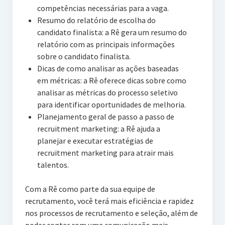
competências necessárias para a vaga.
Resumo do relatório de escolha do
candidato finalista: a Rê gera um resumo do
relatório com as principais informações
sobre o candidato finalista.
Dicas de como analisar as ações baseadas
em métricas: a Rê oferece dicas sobre como
analisar as métricas do processo seletivo
para identificar oportunidades de melhoria.
Planejamento geral de passo a passo de
recruitment marketing: a Rê ajuda a
planejar e executar estratégias de
recruitment marketing para atrair mais
talentos.
Com a Rê como parte da sua equipe de
recrutamento, você terá mais eficiência e rapidez
nos processos de recrutamento e seleção, além de