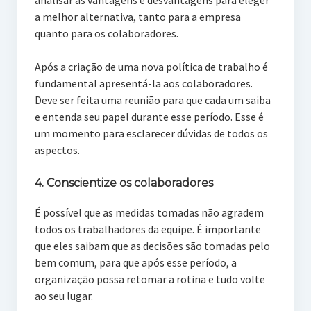
analisar as vantagens e desvantagens para eleger
a melhor alternativa, tanto para a empresa
quanto para os colaboradores.
Após a criação de uma nova política de trabalho é
fundamental apresentá-la aos colaboradores.
Deve ser feita uma reunião para que cada um saiba
e entenda seu papel durante esse período. Esse é
um momento para esclarecer dúvidas de todos os
aspectos.
4. Conscientize os colaboradores
É possível que as medidas tomadas não agradem
todos os trabalhadores da equipe. É importante
que eles saibam que as decisões são tomadas pelo
bem comum, para que após esse período, a
organização possa retomar a rotina e tudo volte
ao seu lugar.