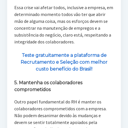
Essa crise vai afetar todos, inclusive a empresa, em
determinado momento todos vão ter que abrir
mão de alguma coisa, mas os esforços devem se
concentrar na manutenção de empregos e a
subsistência do negócio, claro está, respeitando a
integridade dos colaboradores.
Teste gratuitamente a plataforma de
Recrutamento e Seleção com melhor
custo benefício do Brasil!
5. Mantenha os colaboradores
comprometidos
Outro papel fundamental do RH é manter os
colaboradores comprometidos com a empresa.
Não podem desanimar devido às mudanças e
devem se sentir totalmente apoiados pela