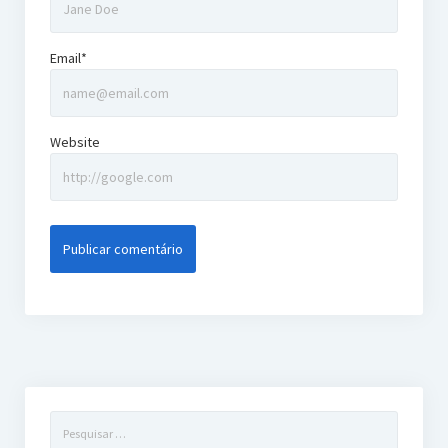
Email*
Website
Pesquisar
por: