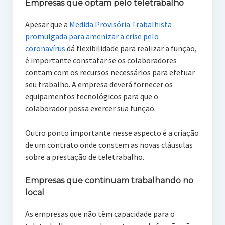
Empresas que optam pelo teletrabalho
Apesar que a
Medida Provisória Trabalhista
promulgada para amenizar a crise pelo
coronavírus
dá flexibilidade para realizar a função,
é importante constatar se os colaboradores
contam com os recursos necessários para efetuar
seu trabalho. A empresa deverá fornecer os
equipamentos tecnológicos para que o
colaborador possa exercer sua função.
Outro ponto importante nesse aspecto é a criação
de um contrato onde constem as novas cláusulas
sobre a prestação de teletrabalho.
Empresas que continuam trabalhando no
local
As empresas que não têm capacidade para o