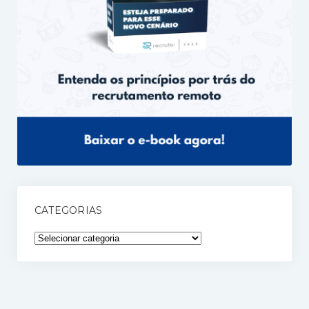
CATEGORIAS
Categorias