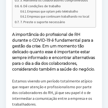
5. Mantenha os colaboradores comprometidos
6. Dê condições de trabalho
Empresas que optam pelo teletrabalho
Empresas que continuam trabalhando no local
7. Preste o suporte necessário
A importância do profissional de RH
durante o COVID-19 é fundamental para a
gestão da crise. Em um momento tão
delicado quanto esse é importante estar
sempre informado e encontrar alternativas
para o dia a dia dos colaboradores,
considerando também a saúde do negócio.
Estamos vivendo um período totalmente atípico
que requer atenção e profissionalismo por parte
dos colaboradores do RH, já que seu papel é o de
intermediar a comunicação entre a empresa e os
trabalhadores.