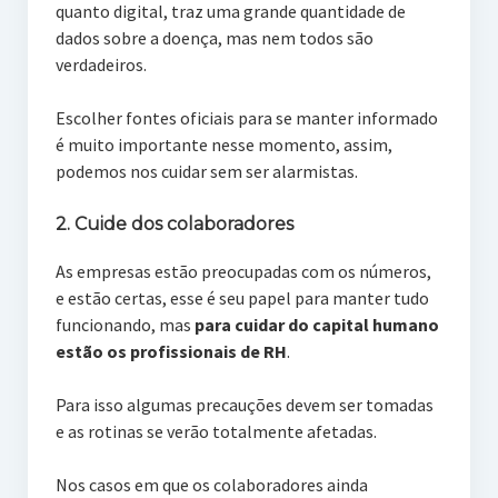
quanto digital, traz uma grande quantidade de
dados sobre a doença, mas nem todos são
verdadeiros.
Escolher fontes oficiais para se manter informado
é muito importante nesse momento, assim,
podemos nos cuidar sem ser alarmistas.
2. Cuide dos colaboradores
As empresas estão preocupadas com os números,
e estão certas, esse é seu papel para manter tudo
funcionando, mas
para cuidar do capital humano
estão os profissionais de RH
.
Para isso algumas precauções devem ser tomadas
e as rotinas se verão totalmente afetadas.
Nos casos em que os colaboradores ainda