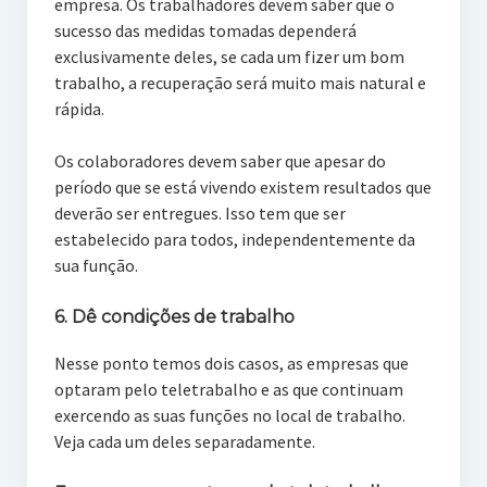
empresa. Os trabalhadores devem saber que o
sucesso das medidas tomadas dependerá
exclusivamente deles, se cada um fizer um bom
trabalho, a recuperação será muito mais natural e
rápida.
Os colaboradores devem saber que apesar do
período que se está vivendo existem resultados que
deverão ser entregues. Isso tem que ser
estabelecido para todos, independentemente da
sua função.
6. Dê condições de trabalho
Nesse ponto temos dois casos, as empresas que
optaram pelo teletrabalho e as que continuam
exercendo as suas funções no local de trabalho.
Veja cada um deles separadamente.