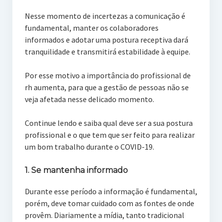
Nesse momento de incertezas a comunicação é
fundamental, manter os colaboradores
informados e adotar uma postura receptiva dará
tranquilidade e transmitirá estabilidade à equipe.
Por esse motivo a importância do profissional de
rh aumenta, para que a gestão de pessoas não se
veja afetada nesse delicado momento.
Continue lendo e saiba qual deve ser a sua postura
profissional e o que tem que ser feito para realizar
um bom trabalho durante o COVID-19.
1. Se mantenha informado
Durante esse período a informação é fundamental,
porém, deve tomar cuidado com as fontes de onde
provêm. Diariamente a mídia, tanto tradicional