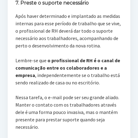
7. Preste o suporte necessário
Após haver determinado e implantado as medidas
internas para esse período de trabalho que se vive,
o profissional de RH deverá dar todo o suporte
necessário aos trabalhadores, acompanhando de
perto o desenvolvimento da nova rotina.
Lembre-se que
o profissional de RH é o canal de
comunicação entre os colaboradores e a
empresa
, independentemente se o trabalho está
sendo realizado de casa ou no escritório.
Nessa tarefa, o e-mail pode ser seu grande aliado.
Manter o contato com os trabalhadores através
dele é uma forma pouco invasiva, mas o mantém
presente para prestar suporte quando seja
necessário.