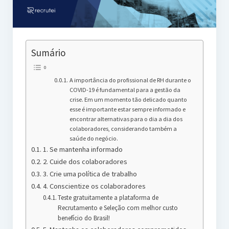
Sumário
A importância do profissional de RH durante o
COVID-19 é fundamental para a gestão da
crise. Em um momento tão delicado quanto
esse é importante estar sempre informado e
encontrar alternativas para o dia a dia dos
colaboradores, considerando também a
saúde do negócio.
1. Se mantenha informado
2. Cuide dos colaboradores
3. Crie uma política de trabalho
4. Conscientize os colaboradores
Teste gratuitamente a plataforma de
Recrutamento e Seleção com melhor custo
benefício do Brasil!