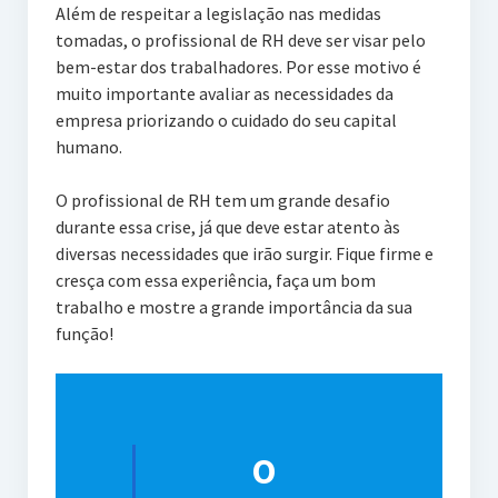
Além de respeitar a legislação nas medidas
tomadas, o profissional de RH deve ser visar pelo
bem-estar dos trabalhadores. Por esse motivo é
muito importante avaliar as necessidades da
empresa priorizando o cuidado do seu capital
humano.
O profissional de RH tem um grande desafio
durante essa crise, já que deve estar atento às
diversas necessidades que irão surgir. Fique firme e
cresça com essa experiência, faça um bom
trabalho e mostre a grande importância da sua
função!
O