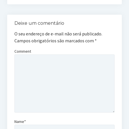
Deixe um comentário
O seu endereço de e-mail não será publicado.
Campos obrigatórios são marcados com
*
Comment
Name*