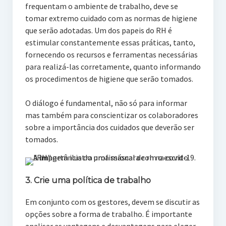
frequentam o ambiente de trabalho, deve se
tomar extremo cuidado com as normas de higiene
que serão adotadas. Um dos papeis do RH é
estimular constantemente essas práticas, tanto,
fornecendo os recursos e ferramentas necessárias
para realizá-las corretamente, quanto informando
os procedimentos de higiene que serão tomados.
O diálogo é fundamental, não só para informar
mas também para conscientizar os colaboradores
sobre a importância dos cuidados que deverão ser
tomados.
3. Crie uma política de trabalho
Em conjunto com os gestores, devem se discutir as
opções sobre a forma de trabalho. É importante