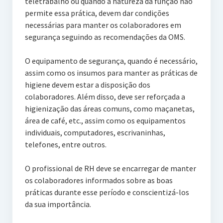
teletrabalho ou quando a natureza da função não
permite essa prática, devem dar condições
necessárias para manter os colaboradores em
segurança seguindo as recomendações da OMS.
O equipamento de segurança, quando é necessário,
assim como os insumos para manter as práticas de
higiene devem estar a disposição dos
colaboradores. Além disso, deve ser reforçada a
higienização das áreas comuns, como maçanetas,
área de café, etc., assim como os equipamentos
individuais, computadores, escrivaninhas,
telefones, entre outros.
O profissional de RH deve se encarregar de manter
os colaboradores informados sobre as boas
práticas durante esse período e conscientizá-los
da sua importância.