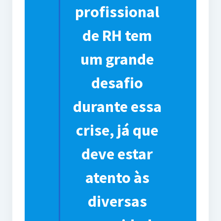
profissional
de RH tem
um grande
desafio
durante essa
crise, já que
deve estar
atento às
diversas