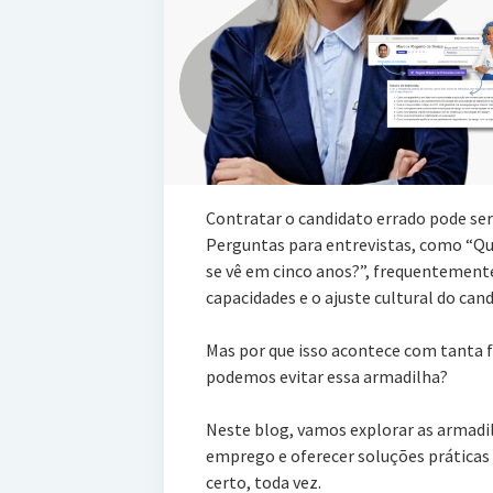
Contratar o candidato errado pode se
Perguntas para entrevistas, como “Qu
se vê em cinco anos?”, frequentemente
capacidades e o ajuste cultural do can
Mas por que isso acontece com tanta 
podemos evitar essa armadilha?
Neste blog, vamos explorar as armadi
emprego e oferecer soluções práticas 
certo, toda vez.