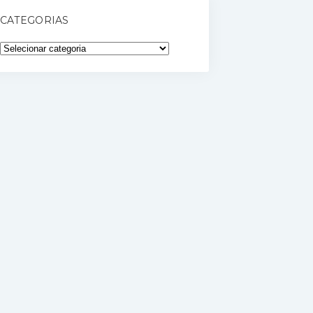
CATEGORIAS
Categorias