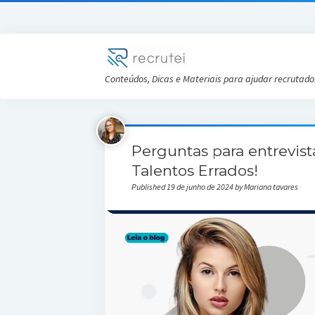
Conteúdos, Dicas e Materiais para ajudar recrutado
Perguntas para entrevist
Talentos Errados!
Published 19 de junho de 2024 by Mariana tavares