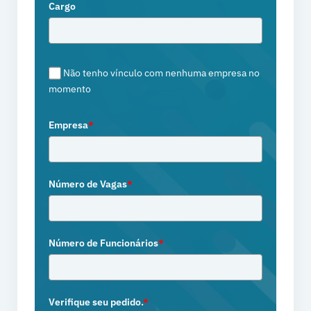
Cargo
Não tenho vínculo com nenhuma empresa no
momento
Empresa
*
Número de Vagas
*
Número de Funcionários
*
Verifique seu pedido.
*