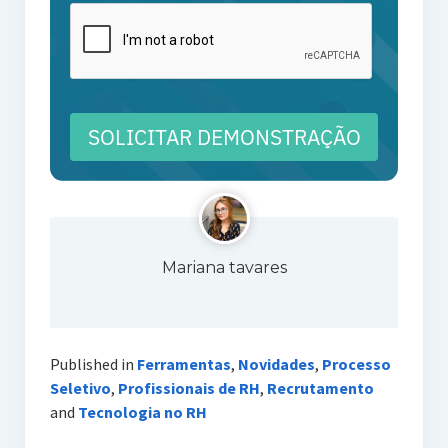
SOLICITAR DEMONSTRAÇÃO
Mariana tavares
Published in
Ferramentas
,
Novidades
,
Processo
Seletivo
,
Profissionais de RH
,
Recrutamento
and
Tecnologia no RH