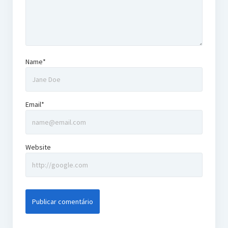
Name*
Email*
Website