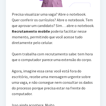
Precisa visualizar uma vaga? Abre o notebook.
Quer conferir os currículos? Abre o notebook. Tem
que aprovar um candidato? Sim… abre o notebook.
Recrutamento mobile
poderia facilitar nesse
momento, permitindo que você acesse tudo
diretamente pelo celular.
Quem trabalha com recrutamento sabe: tem hora
que o computador parece uma extensão do corpo.
Agora, imagine essa cena: você está fora do
escritório, recebe uma mensagem urgente sobre
uma vaga, e não consegue nem consultar os dados
do processo porque precisa estar na frente do
computador.
Isso ainda acontece. Muito.