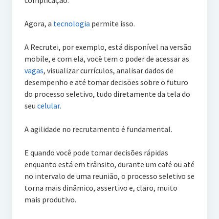
complicação.
Agora, a
tecnologia
permite isso.
A Recrutei, por exemplo, está disponível na versão
mobile, e com ela, você tem o poder de acessar as
vagas
, visualizar currículos, analisar dados de
desempenho e até tomar decisões sobre o futuro
do processo seletivo, tudo diretamente da tela do
seu
celular.
A agilidade no recrutamento é fundamental.
E quando você pode tomar decisões rápidas
enquanto está em trânsito, durante um café ou até
no intervalo de uma reunião, o processo seletivo se
torna mais dinâmico, assertivo e, claro, muito
mais produtivo.