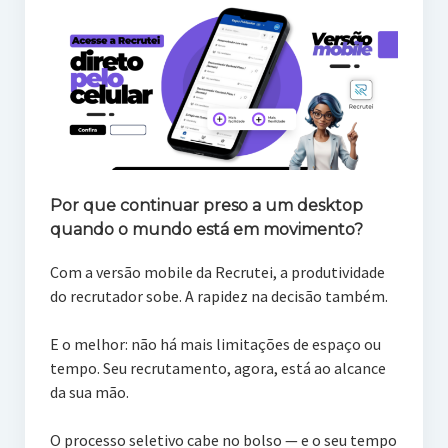
Por que continuar preso a um desktop
quando o mundo está em movimento?
Com a versão mobile da Recrutei, a produtividade
do recrutador sobe. A rapidez na decisão também.
E o melhor: não há mais limitações de espaço ou
tempo. Seu recrutamento, agora, está ao alcance
da sua mão.
O processo seletivo cabe no bolso — e o seu tempo