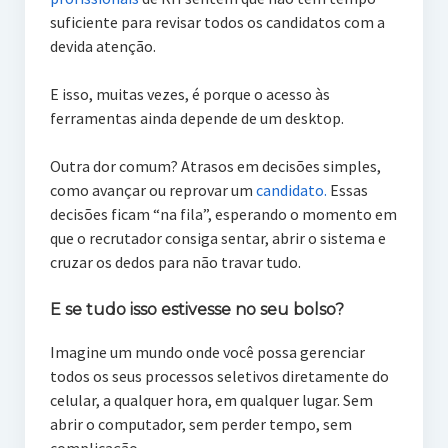
suficiente para revisar todos os candidatos com a
devida atenção.
E isso, muitas vezes, é porque o acesso às
ferramentas ainda depende de um desktop.
Outra dor comum? Atrasos em decisões simples,
como avançar ou reprovar um
candidato.
Essas
decisões ficam “na fila”, esperando o momento em
que o recrutador consiga sentar, abrir o sistema e
cruzar os dedos para não travar tudo.
E se tudo isso estivesse no seu bolso?
Imagine um mundo onde você possa gerenciar
todos os seus processos seletivos diretamente do
celular, a qualquer hora, em qualquer lugar. Sem
abrir o computador, sem perder tempo, sem