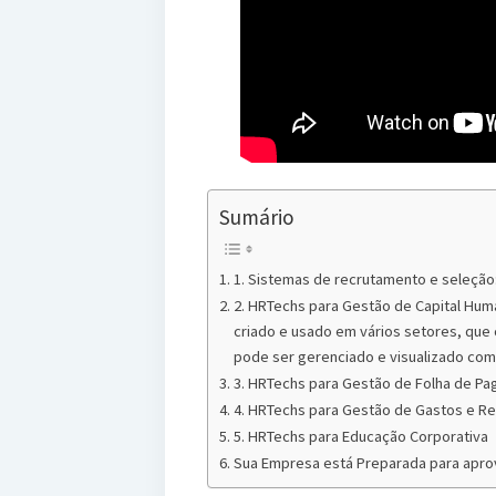
Sumário
1. Sistemas de recrutamento e seleção
2. HRTechs para Gestão de Capital Hum
criado e usado em vários setores, que
pode ser gerenciado e visualizado como
3. HRTechs para Gestão de Folha de P
4. HRTechs para Gestão de Gastos e R
5. HRTechs para Educação Corporativa
Sua Empresa está Preparada para aprov