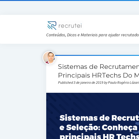
Conteúdos, Dicas e Materiais para ajudar recrutado
Sistemas de Recrutamen
Principais HRTechs Do 
Published 3 de janeiro de 2019 by Paulo Rogério Lázari