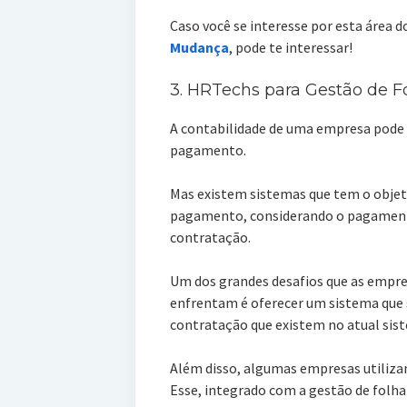
Caso você se interesse por esta área 
Mudança
, pode te interessar!
3. HRTechs para Gestão de 
A contabilidade de uma empresa pode f
pagamento.
Mas existem sistemas que tem o objet
pagamento, considerando o pagamento 
contratação.
Um dos grandes desafios que as empre
enfrentam é oferecer um sistema que 
contratação que existem no atual sist
Além disso, algumas empresas utiliza
Esse, integrado com a gestão de folh