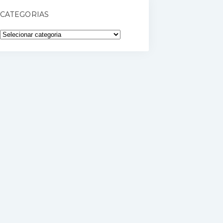
CATEGORIAS
Categorias