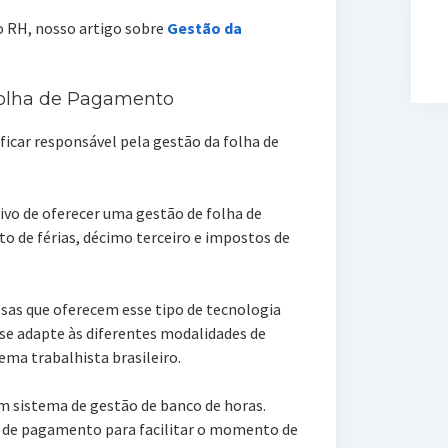
do RH, nosso artigo sobre
Gestão da
Folha de Pagamento
icar responsável pela gestão da folha de
ivo de oferecer uma gestão de folha de
de férias, décimo terceiro e impostos de
sas que oferecem esse tipo de tecnologia
se adapte às diferentes modalidades de
ema trabalhista brasileiro.
m sistema de gestão de banco de horas.
a de pagamento para facilitar o momento de