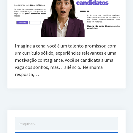
Imagine a cena: você é um talento promissor, com
um currículo sólido, experiências relevantes e uma
motivação contagiante. Você se candidata a uma
vaga dos sonhos, mas… silêncio. Nenhuma
resposta,…
Pesquisar
por: