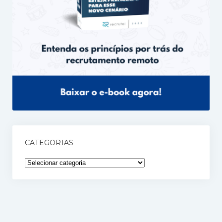
CATEGORIAS
Categorias