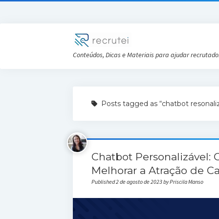
Conteúdos, Dicas e Materiais para ajudar recrutado
Posts tagged as “chatbot resonali
Chatbot Personalizável: 
Melhorar a Atração de C
Published 2 de agosto de 2023 by Priscila Manso