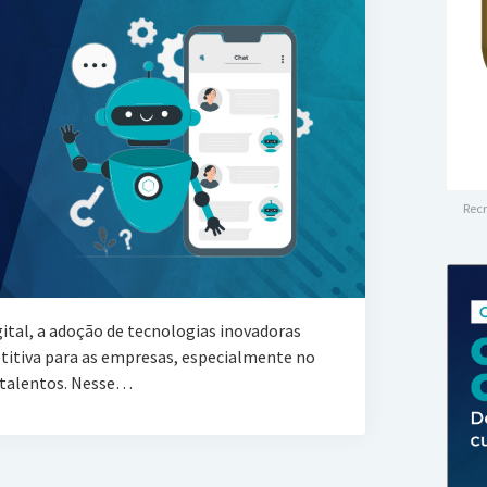
Recr
ital, a adoção de tecnologias inovadoras
tiva para as empresas, especialmente no
 talentos. Nesse…