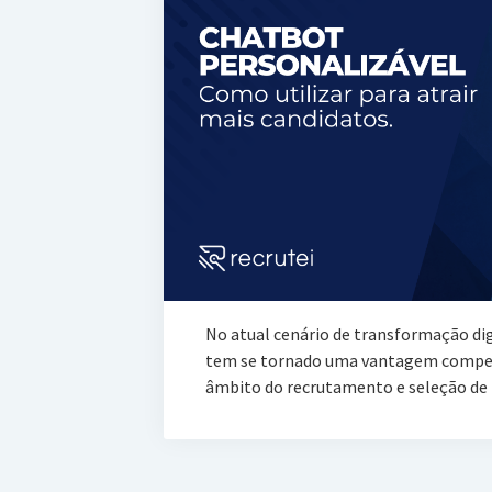
No atual cenário de transformação dig
tem se tornado uma vantagem competi
âmbito do recrutamento e seleção de