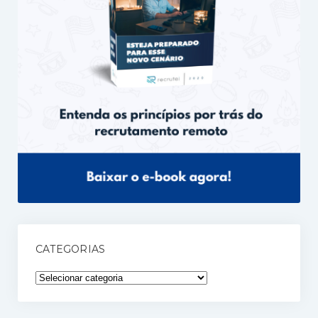
CATEGORIAS
Categorias