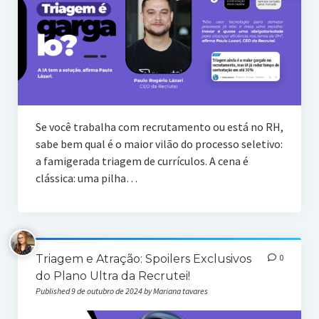
Se você trabalha com recrutamento ou está no RH,
sabe bem qual é o maior vilão do processo seletivo:
a famigerada triagem de currículos. A cena é
clássica: uma pilha…
Triagem e Atração: Spoilers Exclusivos
0
do Plano Ultra da Recrutei!
Published 9 de outubro de 2024 by Mariana tavares