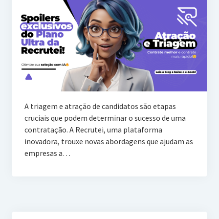
A triagem e atração de candidatos são etapas
cruciais que podem determinar o sucesso de uma
contratação. A Recrutei, uma plataforma
inovadora, trouxe novas abordagens que ajudam as
empresas a…