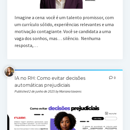
Imagine a cena: você é um talento promissor, com
um currículo sólido, experiências relevantes e uma
motivação contagiante. Você se candidata a uma
vaga dos sonhos, mas… silêncio. Nenhuma
resposta,…
IA no RH: Como evitar decisões
0
automáticas prejudiciais
Published 2 de junho de 2025 by Mariana tavares