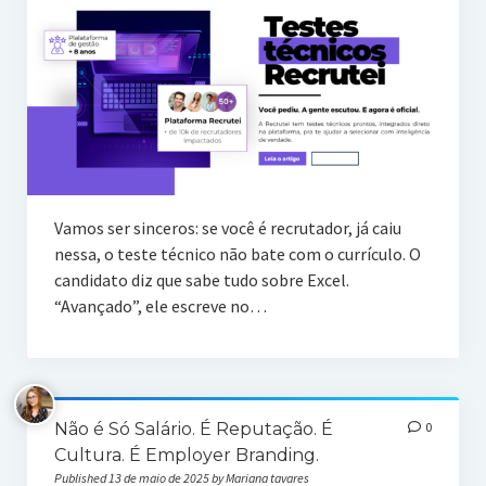
Vamos ser sinceros: se você é recrutador, já caiu
nessa, o teste técnico não bate com o currículo. O
candidato diz que sabe tudo sobre Excel.
“Avançado”, ele escreve no…
Não é Só Salário. É Reputação. É
0
Cultura. É Employer Branding.
Published 13 de maio de 2025 by Mariana tavares