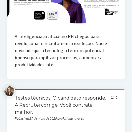
A inteligência artificial no RH chegou para
revolucionar o recrutamento e seleção. Não é
novidade que a tecnologia tem um potencial
imenso para agilizar processos, aumentar a
produtividade e até…
Testes técnicos: O candidato responde.
0
A Recrutei corrige. Você contrata
melhor.
Published 27 de maio de 2025 by Mariana tavares