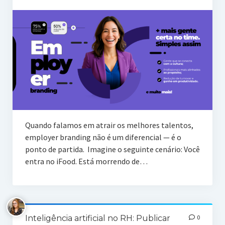
Quando falamos em atrair os melhores talentos,
employer branding não é um diferencial — é o
ponto de partida. Imagine o seguinte cenário: Você
entra no iFood. Está morrendo de…
Inteligência artificial no RH: Publicar
0