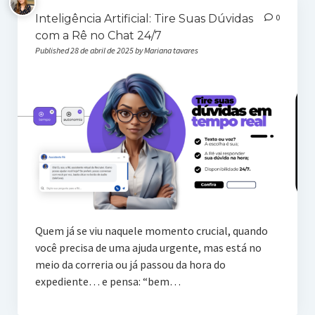
Inteligência Artificial: Tire Suas Dúvidas
0
com a Rê no Chat 24/7
Published 28 de abril de 2025 by Mariana tavares
Quem já se viu naquele momento crucial, quando
você precisa de uma ajuda urgente, mas está no
meio da correria ou já passou da hora do
expediente… e pensa: “bem…