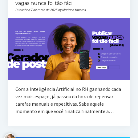
vagas nunca foi tão fácil
Published 7 de maio de 2025 by Mariana tavares
Com a Inteligência Artificial no RH ganhando cada
vez mais espaço, já passou da hora de repensar
tarefas manuais e repetitivas. Sabe aquele
momento em que você finaliza finalmente a…