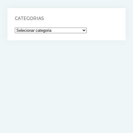
CATEGORIAS
Categorias