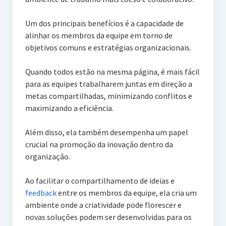
Um dos principais benefícios é a capacidade de
alinhar os membros da equipe em torno de
objetivos comuns e estratégias organizacionais.
Quando todos estão na mesma página, é mais fácil
para as equipes trabalharem juntas em direção a
metas compartilhadas, minimizando conflitos e
maximizando a eficiência.
Além disso, ela também desempenha um papel
crucial na promoção da inovação dentro da
organização.
Ao facilitar o compartilhamento de ideias e
feedback
entre os membros da equipe, ela cria um
ambiente onde a criatividade pode florescer e
novas soluções podem ser desenvolvidas para os