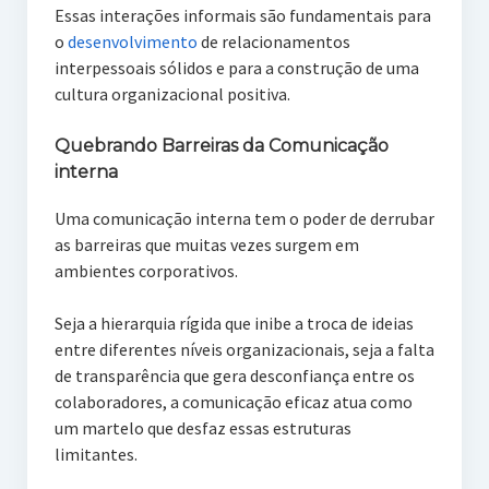
Essas interações informais são fundamentais para
o
desenvolvimento
de relacionamentos
interpessoais sólidos e para a construção de uma
cultura organizacional positiva.
Quebrando Barreiras da Comunicação
interna
Uma comunicação interna tem o poder de derrubar
as barreiras que muitas vezes surgem em
ambientes corporativos.
Seja a hierarquia rígida que inibe a troca de ideias
entre diferentes níveis organizacionais, seja a falta
de transparência que gera desconfiança entre os
colaboradores, a comunicação eficaz atua como
um martelo que desfaz essas estruturas
limitantes.