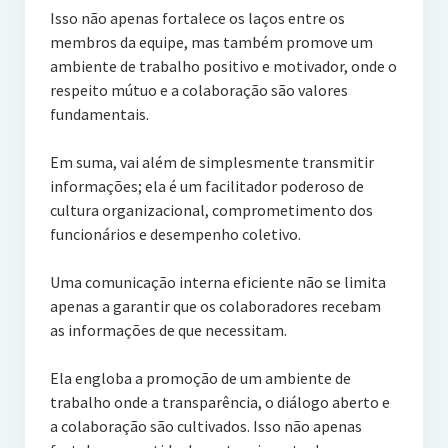
Isso não apenas fortalece os laços entre os
membros da equipe, mas também promove um
ambiente de trabalho positivo e motivador, onde o
respeito mútuo e a colaboração são valores
fundamentais.
Em suma, vai além de simplesmente transmitir
informações; ela é um facilitador poderoso de
cultura organizacional, comprometimento dos
funcionários e desempenho coletivo.
Uma comunicação interna eficiente não se limita
apenas a garantir que os colaboradores recebam
as informações de que necessitam.
Ela engloba a promoção de um ambiente de
trabalho onde a transparência, o diálogo aberto e
a colaboração são cultivados. Isso não apenas