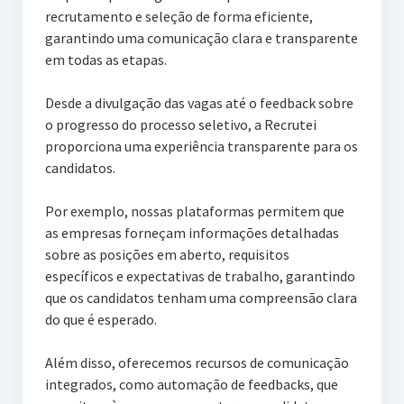
recrutamento e seleção de forma eficiente,
garantindo uma comunicação clara e transparente
em todas as etapas.
Desde a divulgação das vagas até o feedback sobre
o progresso do processo seletivo, a Recrutei
proporciona uma experiência transparente para os
candidatos.
Por exemplo, nossas plataformas permitem que
as empresas forneçam informações detalhadas
sobre as posições em aberto, requisitos
específicos e expectativas de trabalho, garantindo
que os candidatos tenham uma compreensão clara
do que é esperado.
Além disso, oferecemos recursos de comunicação
integrados, como automação de feedbacks, que