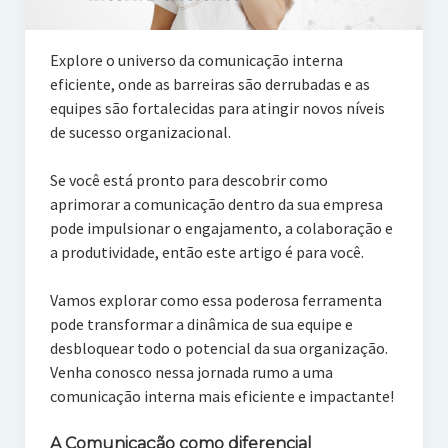
Explore o universo da comunicação interna
eficiente, onde as barreiras são derrubadas e as
equipes são fortalecidas para atingir novos níveis
de sucesso organizacional.
Se você está pronto para descobrir como
aprimorar a comunicação dentro da sua empresa
pode impulsionar o engajamento, a colaboração e
a produtividade, então este artigo é para você.
Vamos explorar como essa poderosa ferramenta
pode transformar a dinâmica de sua equipe e
desbloquear todo o potencial da sua organização.
Venha conosco nessa jornada rumo a uma
comunicação interna mais eficiente e impactante!
A Comunicação como diferencial