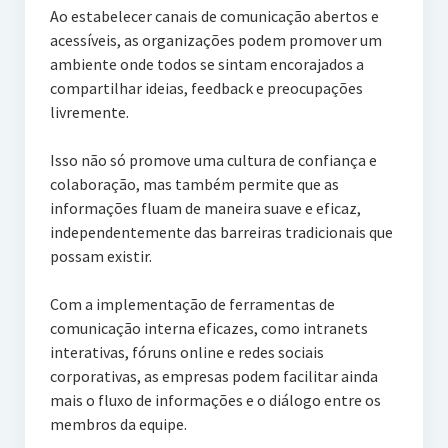
Ao estabelecer canais de comunicação abertos e
acessíveis, as organizações podem promover um
ambiente onde todos se sintam encorajados a
compartilhar ideias, feedback e preocupações
livremente.
Isso não só promove uma cultura de confiança e
colaboração, mas também permite que as
informações fluam de maneira suave e eficaz,
independentemente das barreiras tradicionais que
possam existir.
Com a implementação de ferramentas de
comunicação interna eficazes, como intranets
interativas, fóruns online e redes sociais
corporativas, as empresas podem facilitar ainda
mais o fluxo de informações e o diálogo entre os
membros da equipe.