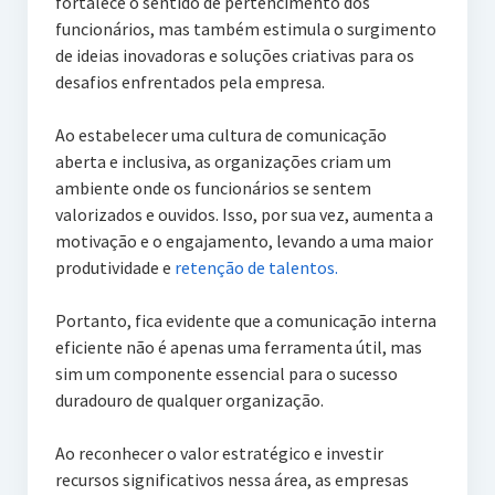
fortalece o sentido de pertencimento dos
funcionários, mas também estimula o surgimento
de ideias inovadoras e soluções criativas para os
desafios enfrentados pela empresa.
Ao estabelecer uma cultura de comunicação
aberta e inclusiva, as organizações criam um
ambiente onde os funcionários se sentem
valorizados e ouvidos. Isso, por sua vez, aumenta a
motivação e o engajamento, levando a uma maior
produtividade e
retenção de talentos.
Portanto, fica evidente que a comunicação interna
eficiente não é apenas uma ferramenta útil, mas
sim um componente essencial para o sucesso
duradouro de qualquer organização.
Ao reconhecer o valor estratégico e investir
recursos significativos nessa área, as empresas