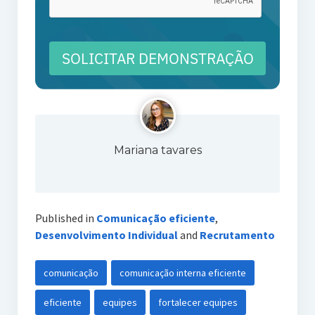
SOLICITAR DEMONSTRAÇÃO
Mariana tavares
Published in
Comunicação eficiente
,
Desenvolvimento Individual
and
Recrutamento
comunicação
comunicação interna eficiente
eficiente
equipes
fortalecer equipes