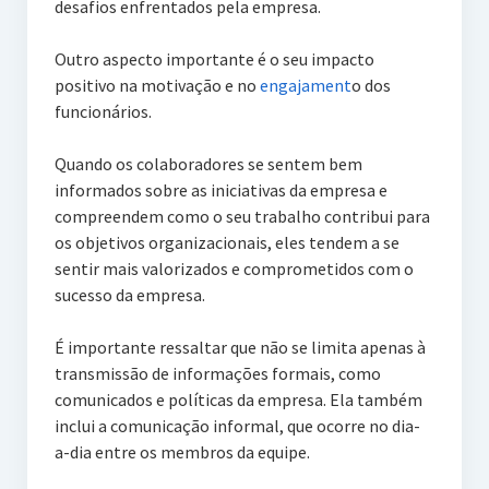
desafios enfrentados pela empresa.
Outro aspecto importante é o seu impacto
positivo na motivação e no
engajament
o dos
funcionários.
Quando os colaboradores se sentem bem
informados sobre as iniciativas da empresa e
compreendem como o seu trabalho contribui para
os objetivos organizacionais, eles tendem a se
sentir mais valorizados e comprometidos com o
sucesso da empresa.
É importante ressaltar que não se limita apenas à
transmissão de informações formais, como
comunicados e políticas da empresa. Ela também
inclui a comunicação informal, que ocorre no dia-
a-dia entre os membros da equipe.