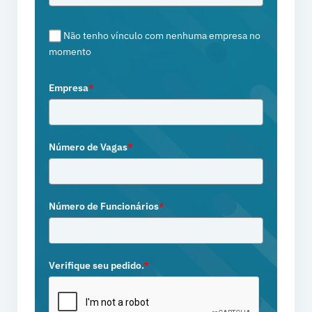
Não tenho vínculo com nenhuma empresa no
momento
Empresa
*
Número de Vagas
*
Número de Funcionários
*
Verifique seu pedido.
*