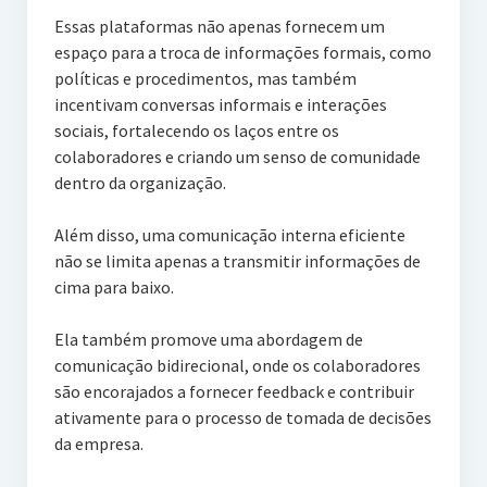
Essas plataformas não apenas fornecem um
espaço para a troca de informações formais, como
políticas e procedimentos, mas também
incentivam conversas informais e interações
sociais, fortalecendo os laços entre os
colaboradores e criando um senso de comunidade
dentro da organização.
Além disso, uma comunicação interna eficiente
não se limita apenas a transmitir informações de
cima para baixo.
Ela também promove uma abordagem de
comunicação bidirecional, onde os colaboradores
são encorajados a fornecer feedback e contribuir
ativamente para o processo de tomada de decisões
da empresa.