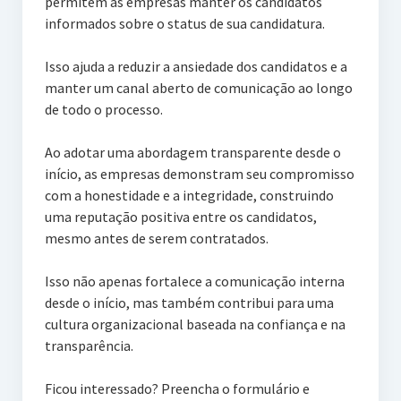
permitem às empresas manter os candidatos
informados sobre o status de sua candidatura.
Isso ajuda a reduzir a ansiedade dos candidatos e a
manter um canal aberto de comunicação ao longo
de todo o processo.
Ao adotar uma abordagem transparente desde o
início, as empresas demonstram seu compromisso
com a honestidade e a integridade, construindo
uma reputação positiva entre os candidatos,
mesmo antes de serem contratados.
Isso não apenas fortalece a comunicação interna
desde o início, mas também contribui para uma
cultura organizacional baseada na confiança e na
transparência.
Ficou interessado? Preencha o formulário e