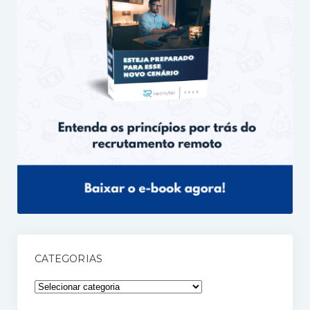
CATEGORIAS
Categorias