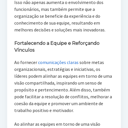
Isso não apenas aumenta o envolvimento dos
funcionários, mas também permite que a
organização se beneficie da experiência e do
conhecimento de sua equipe, resultando em
melhores decisões e soluções mais inovadoras.
Fortalecendo a Equipe e Reforçando
Vínculos
Ao fornecer
comunicações claras
sobre metas
organizacionais, estratégias e iniciativas, os
líderes podem alinhar as equipes em torno de uma
visão compartilhada, inspirando um senso de
propósito e pertencimento. Além disso, também
pode facilitar a resolução de conflitos, melhorar a
coesão da equipe e promover um ambiente de
trabalho positivo e motivador.
Ao alinhar as equipes em torno de uma visão