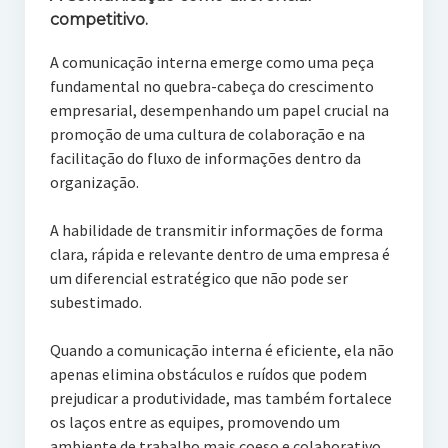
competitivo.
A comunicação interna emerge como uma peça
fundamental no quebra-cabeça do crescimento
empresarial, desempenhando um papel crucial na
promoção de uma cultura de colaboração e na
facilitação do fluxo de informações dentro da
organização.
A habilidade de transmitir informações de forma
clara, rápida e relevante dentro de uma empresa é
um diferencial estratégico que não pode ser
subestimado.
Quando a comunicação interna é eficiente, ela não
apenas elimina obstáculos e ruídos que podem
prejudicar a produtividade, mas também fortalece
os laços entre as equipes, promovendo um
ambiente de trabalho mais coeso e colaborativo.