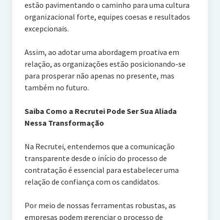
estão pavimentando o caminho para uma cultura
organizacional forte, equipes coesas e resultados
excepcionais.
Assim, ao adotar uma abordagem proativa em
relação, as organizações estão posicionando-se
para prosperar não apenas no presente, mas
também no futuro.
Saiba Como a Recrutei Pode Ser Sua Aliada
Nessa Transformação
Na Recrutei, entendemos que a comunicação
transparente desde o início do processo de
contratação é essencial para estabelecer uma
relação de confiança com os candidatos.
Por meio de nossas ferramentas robustas, as
empresas podem gerenciar o processo de