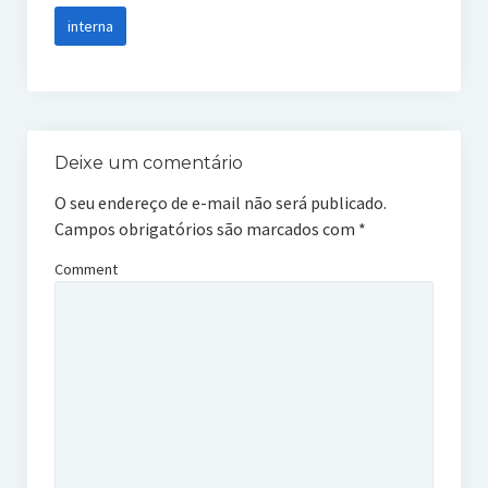
interna
Deixe um comentário
O seu endereço de e-mail não será publicado.
Campos obrigatórios são marcados com
*
Comment