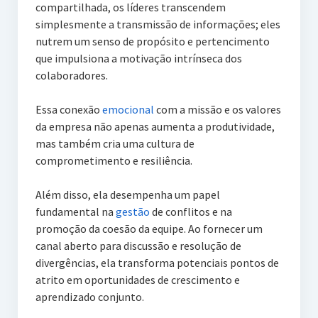
compartilhada, os líderes transcendem
simplesmente a transmissão de informações; eles
nutrem um senso de propósito e pertencimento
que impulsiona a motivação intrínseca dos
colaboradores.
Essa conexão
emocional
com a missão e os valores
da empresa não apenas aumenta a produtividade,
mas também cria uma cultura de
comprometimento e resiliência.
Além disso, ela desempenha um papel
fundamental na
gestão
de conflitos e na
promoção da coesão da equipe. Ao fornecer um
canal aberto para discussão e resolução de
divergências, ela transforma potenciais pontos de
atrito em oportunidades de crescimento e
aprendizado conjunto.