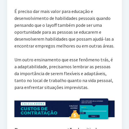
É preciso dar mais valor para educação e
desenvolvimento de habilidades pessoais quando
pensando que o layoff também pode ser uma
oportunidade para as pessoas se educarem e
desenvolverem habilidades que possam ajudá-las a
encontrar empregos melhores ou em outras áreas.
Um outro ensinamento que esse fenômeno trás, é
a adaptabilidade, precisamos lembrar as pessoas
da importância de serem flexíveis e adaptáveis,
tanto no local de trabalho quanto na vida pessoal,
para enfrentar situações imprevistas.