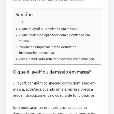
Sumário
O que é layoff ou demissão em massa?
O que podemos aprender com a demissão em
massa
Porque as empresas estão demitindo
funcionários em massa.
Como o mercado tem interpretado essa situação.
O que é layoff ou demissão em massa?
O layoff, também conhecido como demissão em
massa, acontece quando uma empresa precisa
reduzir drasticamente o quadro de funcionários.
Isso pode acontecer devido a uma queda na
demanda por produtos ou serviços, aumento da