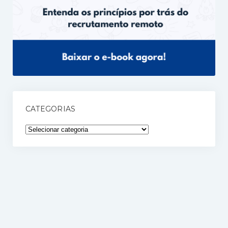
CATEGORIAS
Categorias