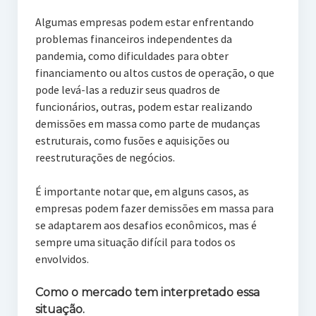
Algumas empresas podem estar enfrentando
problemas financeiros independentes da
pandemia, como dificuldades para obter
financiamento ou altos custos de operação, o que
pode levá-las a reduzir seus quadros de
funcionários, outras, podem estar realizando
demissões em massa como parte de mudanças
estruturais, como fusões e aquisições ou
reestruturações de negócios.
É importante notar que, em alguns casos, as
empresas podem fazer demissões em massa para
se adaptarem aos desafios econômicos, mas é
sempre uma situação difícil para todos os
envolvidos.
Como o mercado tem interpretado essa
situação.