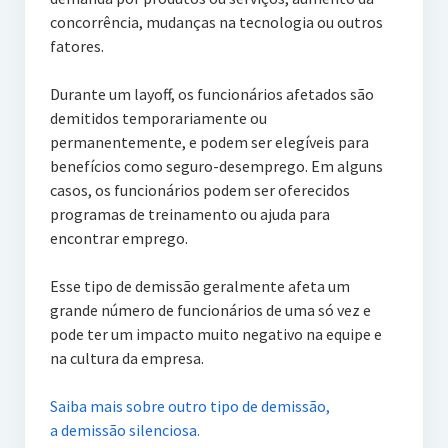
concorrência, mudanças na tecnologia ou outros
fatores.
Durante um layoff, os funcionários afetados são
demitidos temporariamente ou
permanentemente, e podem ser elegíveis para
benefícios como seguro-desemprego. Em alguns
casos, os funcionários podem ser oferecidos
programas de treinamento ou ajuda para
encontrar emprego.
Esse tipo de demissão geralmente afeta um
grande número de funcionários de uma só vez e
pode ter um impacto muito negativo na equipe e
na cultura da empresa.
Saiba mais sobre outro tipo de demissão,
a demissão silenciosa.