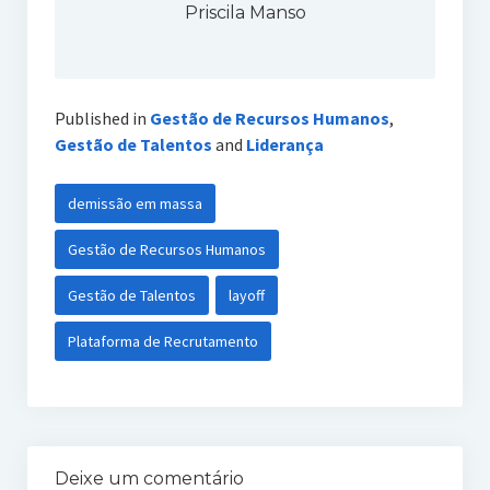
Priscila Manso
Published in
Gestão de Recursos Humanos
,
Gestão de Talentos
and
Liderança
demissão em massa
Gestão de Recursos Humanos
Gestão de Talentos
layoff
Plataforma de Recrutamento
Deixe um comentário