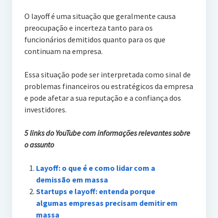
O layoff é uma situação que geralmente causa
preocupação e incerteza tanto para os
funcionários demitidos quanto para os que
continuam na empresa.
Essa situação pode ser interpretada como sinal de
problemas financeiros ou estratégicos da empresa
e pode afetar a sua reputação e a confiança dos
investidores.
5 links do YouTube com informações relevantes sobre
o assunto
Layoff: o que é e como lidar com a
demissão em massa
Startups e layoff: entenda porque
algumas empresas precisam demitir em
massa