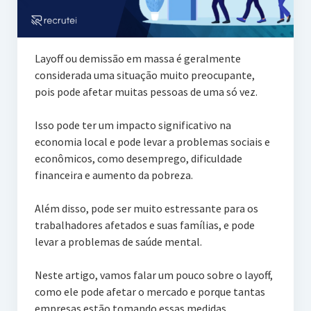
Layoff ou demissão em massa é geralmente
considerada uma situação muito preocupante,
pois pode afetar muitas pessoas de uma só vez.
Isso pode ter um impacto significativo na
economia local e pode levar a problemas sociais e
econômicos, como desemprego, dificuldade
financeira e aumento da pobreza.
Além disso, pode ser muito estressante para os
trabalhadores afetados e suas famílias, e pode
levar a problemas de saúde mental.
Neste artigo, vamos falar um pouco sobre o layoff,
como ele pode afetar o mercado e porque tantas
empresas estão tomando essas medidas.