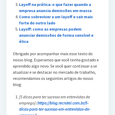
Layoff na prática: o que fazer quando a
empresa anuncia demissões em massa
Como sobreviver a um layoff e sair mais
forte do outro lado
Layoff: como as empresas podem
anunciar demissões de forma sensível e
ética
Obrigado por acompanhar mais esse texto do
nosso blog. Esperamos que você tenha gostado e
aprendido algo novo. Se você quer continuar a se
atualizar e se destacar no mercado de trabalho,
recomendamos os seguintes artigos do nosso
blog:
[5 dicas para ter sucesso em entrevistas de
emprego] (
https://blog.recrutei.com.br/5-
dicas-para-ter-sucesso-em-entrevistas-de-