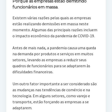
Porque as empresas estão demitindo
funcionários em massa.
Existem várias razões pelas quais as empresas
estão realizando demissões em massa neste
momento. Algumas das principais razões incluem
o impacto econômico da pandemia de COVID-19.
Antes de mais nada, a pandemia causa uma queda
na demanda por produtos e serviços em muitos
setores, levando as empresas a reduzir seus
quadros de funcionários para se adaptarem às
dificuldades financeiras.
Um outro fator importante a ser considerado são
as mudanças nas tendências de comércio e na
tecnologia. Em alguns setores, como varejo e
transporte, estão forçando as empresas a se
adaptarem.