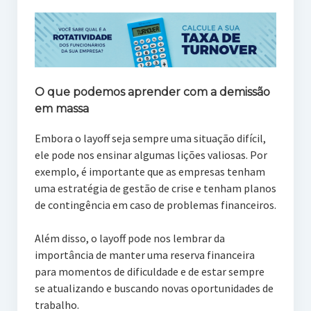
O que podemos aprender com a demissão
em massa
Embora o layoff seja sempre uma situação difícil,
ele pode nos ensinar algumas lições valiosas. Por
exemplo, é importante que as empresas tenham
uma estratégia de gestão de crise e tenham planos
de contingência em caso de problemas financeiros.
Além disso, o layoff pode nos lembrar da
importância de manter uma reserva financeira
para momentos de dificuldade e de estar sempre
se atualizando e buscando novas oportunidades de
trabalho.