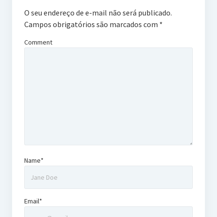
O seu endereço de e-mail não será publicado.
Campos obrigatórios são marcados com
*
Comment
Name*
Email*