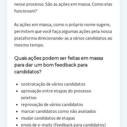
nesse processo. São as ações em massa. Como elas
funcionam?
As ações em massa, como o próprio nome sugere,
permitem que você faça algumas ações pela nossa
plataforma direcionando-as a vários candidatos ao
mesmo tempo.
Quais ações podem ser feitas em massa
para dar um bom feedback para
candidatos?
contratação de vários candidatos
aprovação entre etapas do processo
seletivo
reprovação de vários candidatos
marcar candidatos como não avaliados
mudar candidatos de etapas
envio de e-mails (feedback para candidatos)