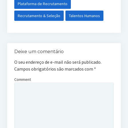
Plataforma de Recrutamento
Recrutamento & Seleção
Talentos Humanos
Deixe um comentário
O seu endereço de e-mail não será publicado.
Campos obrigatórios são marcados com
*
Comment