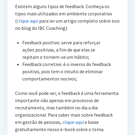
Existem alguns tipos de feedback. Conheça os
tipos mais utilizados em ambiente corporativo
(
clique aqui
para ler um artigo completo sobre isso
no blog do IBC Coaching):
Feedback positivo: serve para reforçar
ações positivas, a fim de que elas se
repitam e tornem-se um hábito;
Feedback corretivo: é o inverso do feedback
positivo, pois tem o intuito de eliminar
comportamentos nocivos;
Como você pode ver, o feedback é uma ferramenta
importante não apenas em processos de
recrutamento, mas também no dia a dia
organizacional. Para saber mais sobre feedback
em gestão de pessoas,
clique aqui
e baixe
gratuitamente nosso e-book sobre o tema.