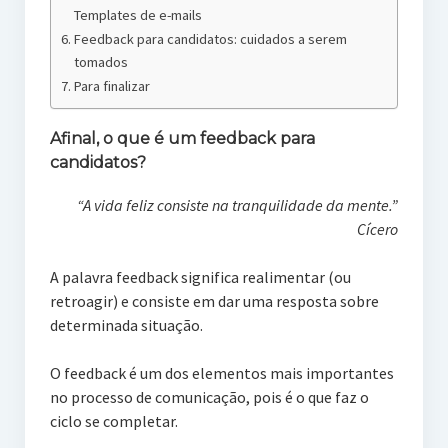
Templates de e-mails
Feedback para candidatos: cuidados a serem
tomados
Para finalizar
Afinal, o que é um feedback para
candidatos?
“A vida feliz consiste na tranquilidade da mente.”
Cícero
A palavra feedback significa realimentar (ou
retroagir) e consiste em dar uma resposta sobre
determinada situação.
O feedback é um dos elementos mais importantes
no processo de comunicação, pois é o que faz o
ciclo se completar.