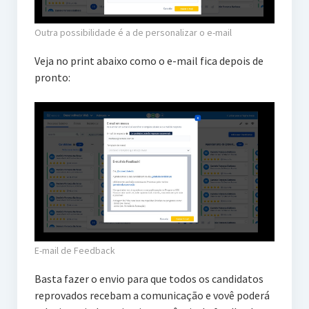
Outra possibilidade é a de personalizar o e-mail
Veja no print abaixo como o e-mail fica depois de
pronto:
E-mail de Feedback
Basta fazer o envio para que todos os candidatos
reprovados recebam a comunicação e vovê poderá