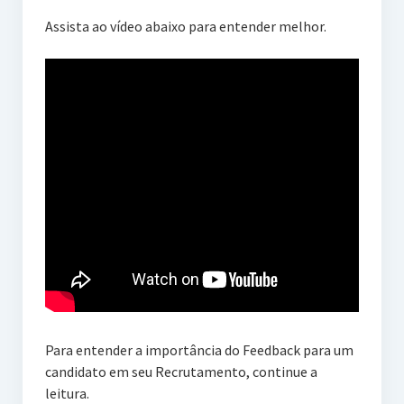
Assista ao vídeo abaixo para entender melhor.
Para entender a importância do Feedback para um
candidato em seu Recrutamento, continue a
leitura.