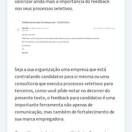
valorizar ainda mais a importância do feedback
nos seus processos seletivos.
Seja a sua organização uma empresa que está
contratando candidatos para si mesma ou uma
consultoria que executa processos seletivos para
terceiros, como você pôde notar no decorrer do
presente texto, o feedback para candidatos é uma
importante ferramenta não apenas de
comunicação, mas também de fortalecimento de
sua marca empregadora.