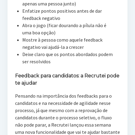
apenas uma pessoa junto)
Enfatize pontos positivos antes de dar
feedback negativo
Abra o jogo (ficar dourando a pílula não é
uma boa opção)
Mostre à pessoa como aquele feedback
negativo vai ajudá-la a crescer
Deixe claro que os pontos abordados podem
ser resolvidos
Feedback para candidatos: a
Recrutei pode
te ajudar
Pensando na importância dos feedbacks para o
candidatos e na necessidade de agilidade nesse
processo, já que mesmo com a reprovação de
candidatos durante o processo seletivo, o fluxo
não pode parar, a Recrutei lançou essa semana
uma nova funcionalidade que vai te ajudar bastante