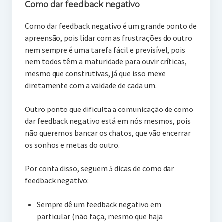
Como dar feedback negativo
Como dar feedback negativo é um grande ponto de
apreensão, pois lidar com as frustrações do outro
nem sempre é uma tarefa fácil e previsível, pois
nem todos têm a maturidade para ouvir críticas,
mesmo que construtivas, já que isso mexe
diretamente com a vaidade de cada um.
Outro ponto que dificulta a comunicação de como
dar feedback negativo está em nós mesmos, pois
não queremos bancar os chatos, que vão encerrar
os sonhos e metas do outro.
Por conta disso, seguem 5 dicas de como dar
feedback negativo:
Sempre dê um feedback negativo em
particular (não faça, mesmo que haja