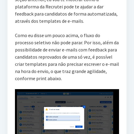
plataforma da Recrutei pode te ajudar a dar
feedback para candidatos de forma automatizada,
através dos templates de e-mails.
Como eu disse um pouco acima, o fluxo do
processo seletivo não pode parar. Por isso, além da
possibilidade de enviar e-mails com feedback para
candidatos reprovados de uma só vez, é possível
criar templates para não precisar escrever o e-mail
na hora do envio, o que traz grande agilidade,
conforme print abaixo.