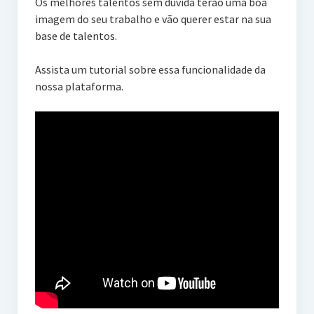
Os melhores talentos sem dúvida terão uma boa
imagem do seu trabalho e vão querer estar na sua
base de talentos.
Assista um tutorial sobre essa funcionalidade da
nossa plataforma.