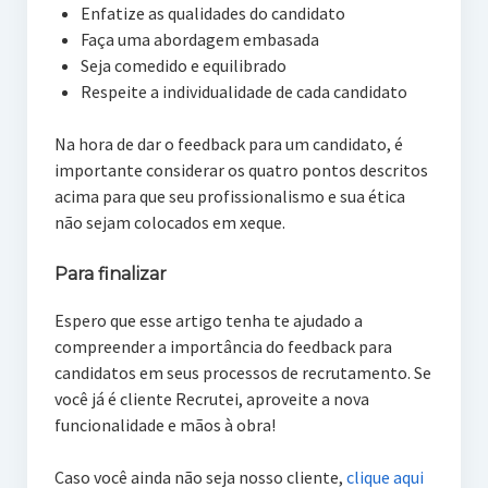
Enfatize as qualidades do candidato
Faça uma abordagem embasada
Seja comedido e equilibrado
Respeite a individualidade de cada candidato
Na hora de dar o feedback para um candidato, é
importante considerar os quatro pontos descritos
acima para que seu profissionalismo e sua ética
não sejam colocados em xeque.
Para finalizar
Espero que esse artigo tenha te ajudado a
compreender a importância do feedback para
candidatos em seus processos de recrutamento. Se
você já é cliente Recrutei, aproveite a nova
funcionalidade e mãos à obra!
Caso você ainda não seja nosso cliente,
clique aqui