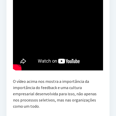
O vídeo acima nos mostra a importância da
importância do feedback e uma cultura
empresarial desenvolvida para isso, não apenas
nos processos seletivos, mas nas organizações
como um todo.