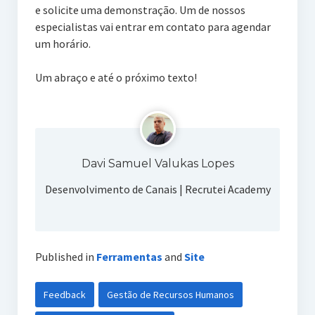
e solicite uma demonstração. Um de nossos
especialistas vai entrar em contato para agendar
um horário.
Um abraço e até o próximo texto!
Davi Samuel Valukas Lopes
Desenvolvimento de Canais | Recrutei Academy
Published in
Ferramentas
and
Site
Feedback
Gestão de Recursos Humanos