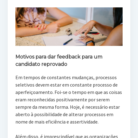
Motivos para dar feedback para um
candidato reprovado
Em tempos de constantes mudanças, processos
seletivos devem estar em constante processo de
aperfeiçoamento. Foi-se o tempo em que as coisas
eram reconhecidas positivamente por serem
sempre da mesma forma. Hoje, é necessário estar
aberto à possibilidade de alterar processos em
nome de mais eficiência e assertividade.
Além disso, é imprescindível que as organizações