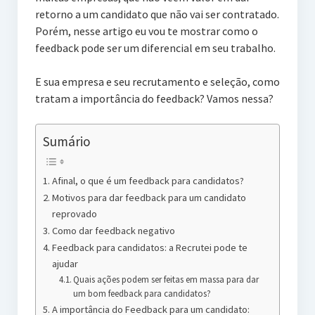
retorno a um candidato que não vai ser contratado.
Porém, nesse artigo eu vou te mostrar como o
feedback pode ser um diferencial em seu trabalho.
E sua empresa e seu recrutamento e seleção, como
tratam a importância do feedback? Vamos nessa?
Sumário
Afinal, o que é um feedback para candidatos?
Motivos para dar feedback para um candidato
reprovado
Como dar feedback negativo
Feedback para candidatos: a Recrutei pode te
ajudar
Quais ações podem ser feitas em massa para dar
um bom feedback para candidatos?
A importância do Feedback para um candidato: