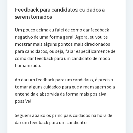
Feedback para candidatos: cuidados a
serem tomados
Um pouco acima eu falei de como dar feedback
negativo de uma forma geral. Agora, eu vou te
mostrar mais alguns pontos mais direcionados
para candidatos, ou seja, falar especificamente de
como dar feedback para um candidato de modo
humanizado.
Ao dar um feedback para um candidato, é preciso
tomar alguns cuidados para que a mensagem seja
entendida e absorvida da forma mais positiva
possível.
Seguem abaixo os principais cuidados na hora de
dar um feedback para um candidato: