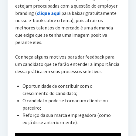
estejam preocupadas com a questão do employer
branding (
clique aqui
para baixar gratuitamente
nosso e-book sobre o tema), pois atrair os
melhores talentos do mercado é uma demanda
que exige que se tenha uma imagem positiva
perante eles.
Conheça alguns motivos para dar feedback para
um candidato que te farão entender a importância
dessa prática em seus processos seletivos:
Oportunidade de contribuir com o
crescimento do candidato;
O candidato pode se tornar um cliente ou
parceiro;
Reforço da sua marca empregadora (como
eu já disse anteriormente).