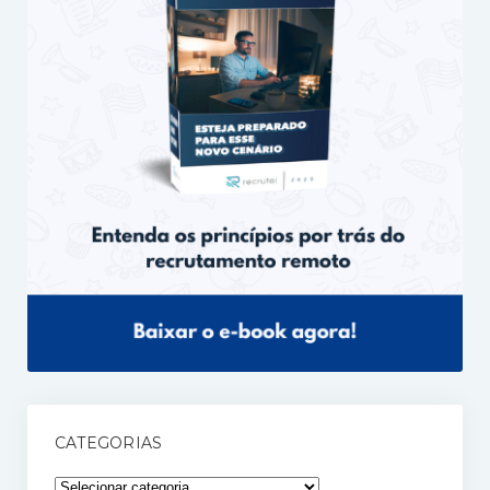
CATEGORIAS
Categorias