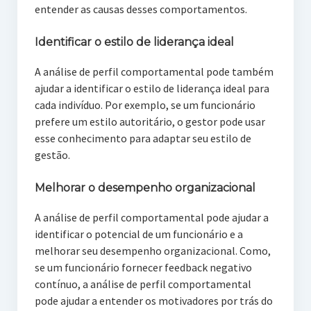
entender as causas desses comportamentos.
Identificar o estilo de liderança ideal
A análise de perfil comportamental pode também
ajudar a identificar o estilo de liderança ideal para
cada indivíduo. Por exemplo, se um funcionário
prefere um estilo autoritário, o gestor pode usar
esse conhecimento para adaptar seu estilo de
gestão.
Melhorar o desempenho organizacional
A análise de perfil comportamental pode ajudar a
identificar o potencial de um funcionário e a
melhorar seu desempenho organizacional. Como,
se um funcionário fornecer feedback negativo
contínuo, a análise de perfil comportamental
pode ajudar a entender os motivadores por trás do