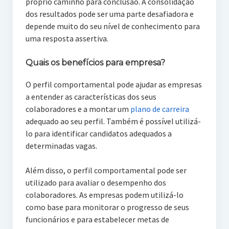
próprio caminho para conclusão. A consolidação
dos resultados pode ser uma parte desafiadora e
depende muito do seu nível de conhecimento para
uma resposta assertiva.
Quais os benefícios para empresa?
O perfil comportamental pode ajudar as empresas
a entender as características dos seus
colaboradores e a montar um
plano de carreira
adequado ao seu perfil. Também é possível utilizá-
lo para identificar candidatos adequados a
determinadas vagas.
Além disso, o perfil comportamental pode ser
utilizado para avaliar o desempenho dos
colaboradores. As empresas podem utilizá-lo
como base para monitorar o progresso de seus
funcionários e para estabelecer metas de