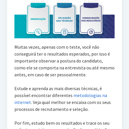
Muitas vezes, apenas com o teste, você não
conseguirá ter o resultados esperados, por isso é
importante observar a postura do candidato,
como ele se comporta na entrevista ou até mesmo
antes, em caso de ser pessoalmente.
Estude e aprenda as mais diversas técnicas, é
possível encontrar diferentes
metodologias na
internet
. Veja qual melhor se encaixa com os seus
processos de recrutamento e seleção.
Por fim, estudo bem os resultados e trace os seu