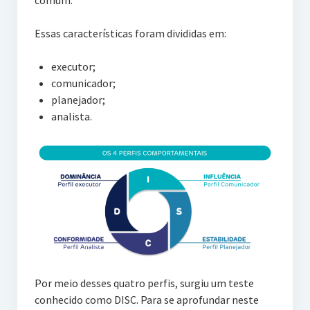
comum.
Essas características foram divididas em:
executor;
comunicador;
planejador;
analista.
Por meio desses quatro perfis, surgiu um teste
conhecido como DISC. Para se aprofundar neste