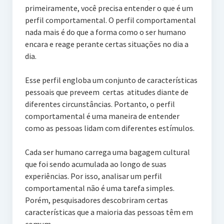
primeiramente, você precisa entender o que é um
perfil comportamental. O perfil comportamental
nada mais é do que a forma como o ser humano
encara e reage perante certas situações no dia a
dia.
Esse perfil engloba um conjunto de características
pessoais que preveem certas atitudes diante de
diferentes circunstâncias. Portanto, o perfil
comportamental é uma maneira de entender
como as pessoas lidam com diferentes estímulos.
Cada ser humano carrega uma bagagem cultural
que foi sendo acumulada ao longo de suas
experiências. Por isso, analisar um perfil
comportamental não é uma tarefa simples.
Porém, pesquisadores descobriram certas
características que a maioria das pessoas têm em