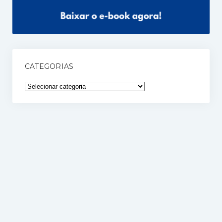
CATEGORIAS
Categorias