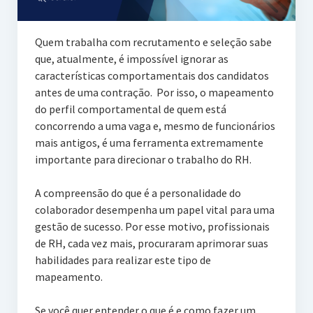
Quem trabalha com recrutamento e seleção sabe
que, atualmente, é impossível ignorar as
características comportamentais dos candidatos
antes de uma contração. Por isso, o mapeamento
do perfil comportamental de quem está
concorrendo a uma vaga e, mesmo de funcionários
mais antigos, é uma ferramenta extremamente
importante para direcionar o trabalho do RH.
A compreensão do que é a personalidade do
colaborador desempenha um papel vital para uma
gestão de sucesso. Por esse motivo, profissionais
de RH, cada vez mais, procuraram aprimorar suas
habilidades para realizar este tipo de
mapeamento.
Se você quer entender o que é e como fazer um