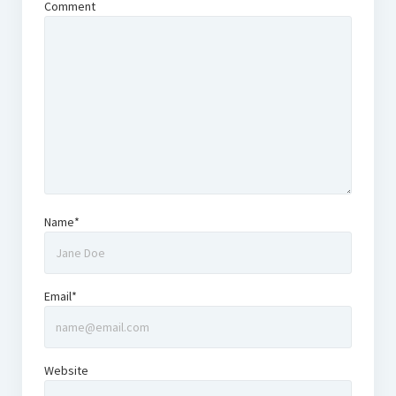
Comment
Name*
Email*
Website