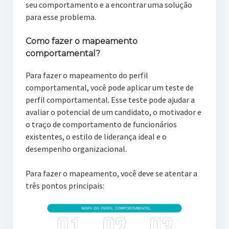
seu comportamento e a encontrar uma solução
para esse problema.
Como fazer o mapeamento
comportamental?
Para fazer o mapeamento do perfil
comportamental, você pode aplicar um teste de
perfil comportamental. Esse teste pode ajudar a
avaliar o potencial de um candidato, o motivador e
o traço de comportamento de funcionários
existentes, o estilo de liderança ideal e o
desempenho organizacional.
Para fazer o mapeamento, você deve se atentar a
três pontos principais: