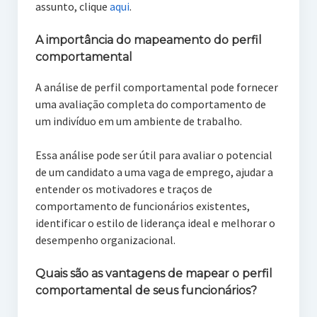
assunto, clique
aqui
.
A importância do mapeamento do perfil
comportamental
A análise de perfil comportamental pode fornecer
uma avaliação completa do comportamento de
um indivíduo em um ambiente de trabalho.
Essa análise pode ser útil para avaliar o potencial
de um candidato a uma vaga de emprego, ajudar a
entender os motivadores e traços de
comportamento de funcionários existentes,
identificar o estilo de liderança ideal e melhorar o
desempenho organizacional.
Quais são as vantagens de mapear o perfil
comportamental de seus funcionários?