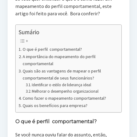
mapeamento do perfil comportamental, este
artigo foi feito para você. Bora conferir?
Sumário
O que é perfil comportamental?
A importância do mapeamento do perfil
comportamental
Quais são as vantagens de mapear o perfil
comportamental de seus funcionários?
Identificar o estilo de liderança ideal
Melhorar o desempenho organizacional
Como fazer o mapeamento comportamental?
Quais os benefícios para empresa?
O que é perfil comportamental?
Se você nunca ouviu falar do assunto, então,