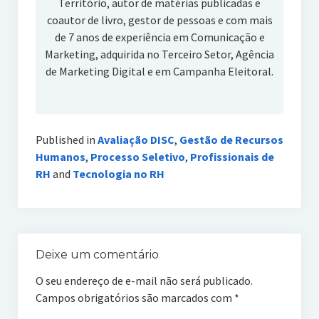
Território, autor de matérias publicadas e
coautor de livro, gestor de pessoas e com mais
de 7 anos de experiência em Comunicação e
Marketing, adquirida no Terceiro Setor, Agência
de Marketing Digital e em Campanha Eleitoral.
Published in
Avaliação DISC
,
Gestão de Recursos
Humanos
,
Processo Seletivo
,
Profissionais de
RH
and
Tecnologia no RH
Deixe um comentário
O seu endereço de e-mail não será publicado.
Campos obrigatórios são marcados com
*