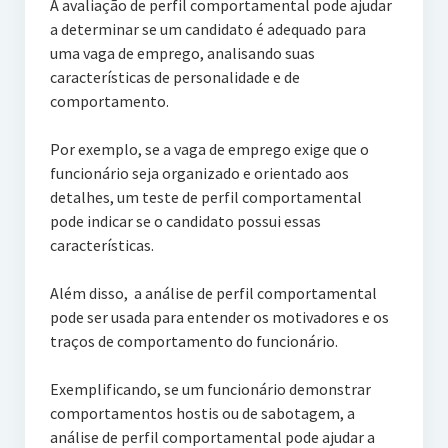
A avaliação de perfil comportamental pode ajudar
a determinar se um candidato é adequado para
uma vaga de emprego, analisando suas
características de personalidade e de
comportamento.
Por exemplo, se a vaga de emprego exige que o
funcionário seja organizado e orientado aos
detalhes, um teste de perfil comportamental
pode indicar se o candidato possui essas
características.
Além disso, a análise de perfil comportamental
pode ser usada para entender os motivadores e os
traços de comportamento do funcionário.
Exemplificando, se um funcionário demonstrar
comportamentos hostis ou de sabotagem, a
análise de perfil comportamental pode ajudar a