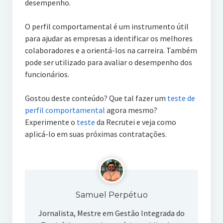
desempenho.
O perfil comportamental é um instrumento útil
para ajudar as empresas a identificar os melhores
colaboradores e a orientá-los na carreira. Também
pode ser utilizado para avaliar o desempenho dos
funcionários.
Gostou deste conteúdo? Que tal fazer um
teste de
perfil comportamental
agora mesmo?
Experimente o
teste
da Recrutei e veja como
aplicá-lo em suas próximas contratações.
Samuel Perpétuo
Jornalista, Mestre em Gestão Integrada do