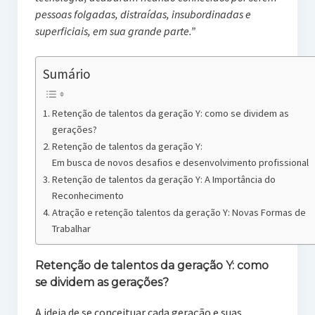
pessoas folgadas, distraídas, insubordinadas e
superficiais, em sua grande parte.”
Sumário
Retenção de talentos da geração Y: como se dividem as
gerações?
Retenção de talentos da geração Y:
Em busca de novos desafios e desenvolvimento profissional
Retenção de talentos da geração Y: A Importância do
Reconhecimento
Atração e retenção talentos da geração Y: Novas Formas de
Trabalhar
Retenção de talentos da geração Y: como
se dividem as gerações?
A ideia de se conceituar cada geração e suas