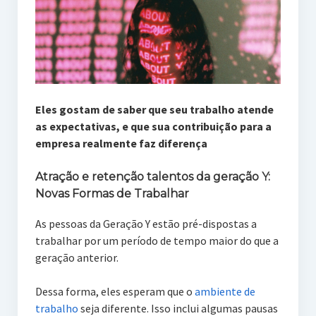
Eles gostam de saber que seu trabalho atende
as expectativas, e que sua contribuição para a
empresa realmente faz diferença
Atração e retenção talentos da geração Y:
Novas Formas de Trabalhar
As pessoas da Geração Y estão pré-dispostas a
trabalhar por um período de tempo maior do que a
geração anterior.
Dessa forma, eles esperam que o
ambiente de
trabalho
seja diferente. Isso inclui algumas pausas