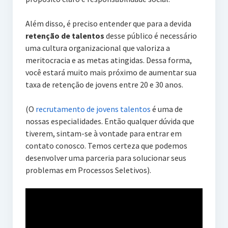
Além disso, é preciso entender que para a devida
retenção de talentos
desse público é necessário
uma cultura organizacional que valoriza a
meritocracia e as metas atingidas. Dessa forma,
você estará muito mais próximo de aumentar sua
taxa de retenção de jovens entre 20 e 30 anos.
(O
recrutamento de jovens talentos
é uma de
nossas especialidades. Então qualquer dúvida que
tiverem, sintam-se à vontade para entrar em
contato conosco. Temos certeza que podemos
desenvolver uma parceria para solucionar seus
problemas em Processos Seletivos).