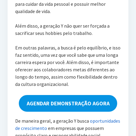
para cuidar da vida pessoal e possuir melhor
qualidade de vida.
Além disso, a geração Y não quer ser forçada a
sacrificar seus hobbies pelo trabalho.
Em outras palavras, a busca é pelo equilíbrio, e isso
faz sentido, uma vez que você sabe que uma longa
carreira espera por você. Além disso, é importante
oferecer aos colaboradores metas diferentes ao
longo do tempo, assim como flexibilidade dentro
da cultura organizacional.
AGENDAR DEMONSTRAÇÃO AGORA
De maneira geral, a geração Y busca
oportunidades
de crescimento
em empresas que possuem
propósito claro e responsabilidade social.