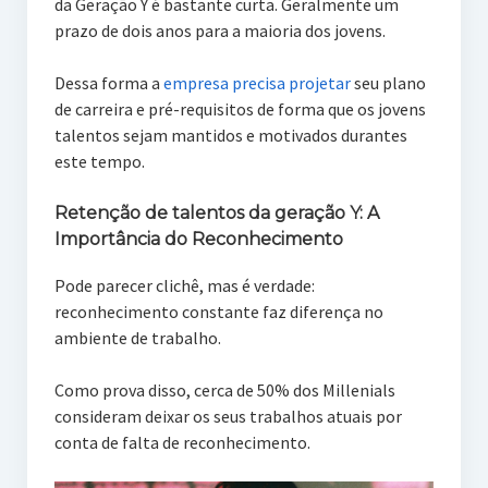
da Geração Y é bastante curta. Geralmente um
prazo de dois anos para a maioria dos jovens.
Dessa forma a
empresa precisa projetar
seu plano
de carreira e pré-requisitos de forma que os jovens
talentos sejam mantidos e motivados durantes
este tempo.
Retenção de talentos da geração Y: A
Importância do Reconhecimento
Pode parecer clichê, mas é verdade:
reconhecimento constante faz diferença no
ambiente de trabalho.
Como prova disso, cerca de 50% dos Millenials
consideram deixar os seus trabalhos atuais por
conta de falta de reconhecimento.