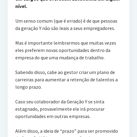
nível.
Um senso comum (que é errado) é de que pessoas
da geração Y não são leais a seus empregadores.
Mas é importante lembrarmos que muitas vezes
eles preferem novas oportunidades dentro da
empresa do que uma mudança de trabalho.
Sabendo disso, cabe ao gestor criar um plano de
carreiras para aumentar a retenção de talentos a
longo prazo.
Caso seu colaborador da Geração Y se sinta
estagnado, provavelmente ele irá procurar
oportunidades em outras empresas.
Além disso, a ideia de “prazo” para ser promovido