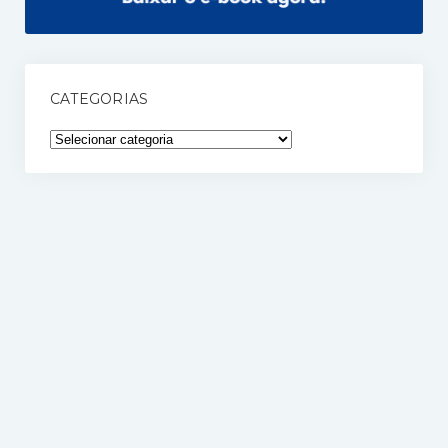
CATEGORIAS
Categorias