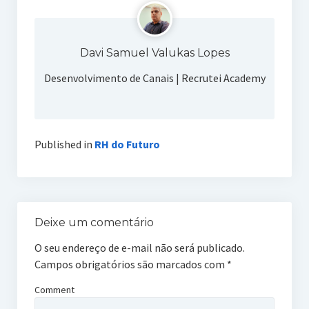
Davi Samuel Valukas Lopes
Desenvolvimento de Canais | Recrutei Academy
Published in
RH do Futuro
Deixe um comentário
O seu endereço de e-mail não será publicado.
Campos obrigatórios são marcados com
*
Comment