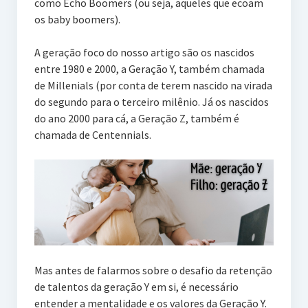
como Echo Boomers (ou seja, aqueles que ecoam
os baby boomers).
A geração foco do nosso artigo são os nascidos
entre 1980 e 2000, a Geração Y, também chamada
de Millenials (por conta de terem nascido na virada
do segundo para o terceiro milênio. Já os nascidos
do ano 2000 para cá, a Geração Z, também é
chamada de Centennials.
Mas antes de falarmos sobre o desafio da retenção
de talentos da geração Y em si, é necessário
entender a mentalidade e os valores da Geração Y.