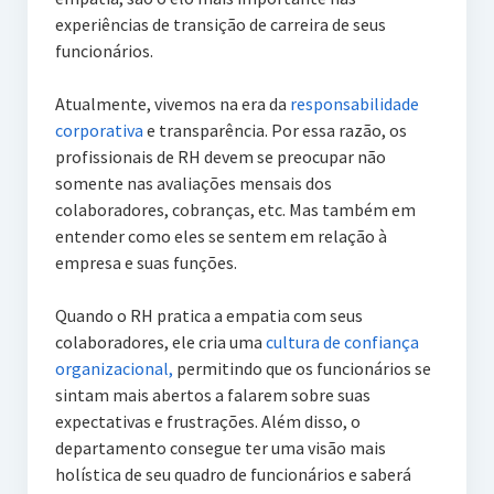
experiências de transição de carreira de seus
funcionários.
Atualmente, vivemos na era da
responsabilidade
corporativa
e transparência. Por essa razão, os
profissionais de RH devem se preocupar não
somente nas avaliações mensais dos
colaboradores, cobranças, etc. Mas também em
entender como eles se sentem em relação à
empresa e suas funções.
Quando o RH pratica a empatia com seus
colaboradores, ele cria uma
cultura de confiança
organizacional,
permitindo que os funcionários se
sintam mais abertos a falarem sobre suas
expectativas e frustrações. Além disso, o
departamento consegue ter uma visão mais
holística de seu quadro de funcionários e saberá