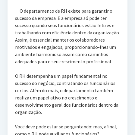
O departamento de RH existe para garantir o
sucesso da empresa. E a empresa só pode ter
sucesso quando seus funcionários estão felizes e
trabalhando com eficiência dentro da organização.
Assim, é essencial manter os colaboradores
motivados e engajados, proporcionando-lhes um
ambiente harmonioso assim como caminhos
adequados para o seu crescimento profissional.
O RH desempenha um papel fundamental no
sucesso do negócio, contratando os funcionários
certos. Além do mais, o departamento também
realiza um papel ativo no crescimento e
desenvolvimento geral dos funcionários dentro da
organização.
Você deve pode estar se perguntando: mas, afinal,
como o RH pode auxiliar os funcionários?