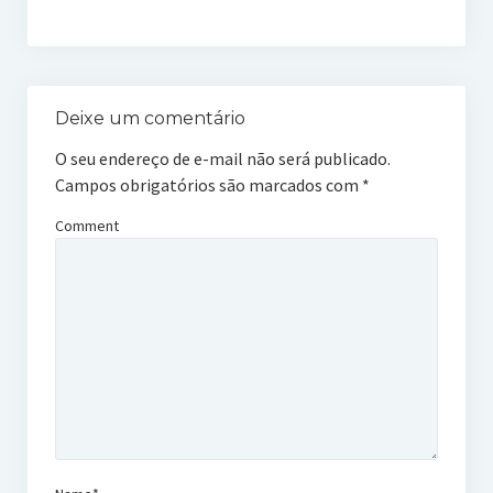
Deixe um comentário
O seu endereço de e-mail não será publicado.
Campos obrigatórios são marcados com
*
Comment