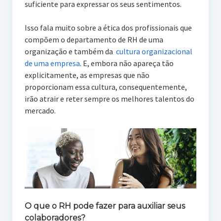
suficiente para expressar os seus sentimentos.
Isso fala muito sobre a ética dos profissionais que
compõem o departamento de RH de uma
organização e também da
cultura organizacional
de uma empresa
. E, embora não apareça tão
explicitamente, as empresas que não
proporcionam essa cultura, consequentemente,
irão atrair e reter sempre os melhores talentos do
mercado.
O que o RH pode fazer para auxiliar seus
colaboradores?