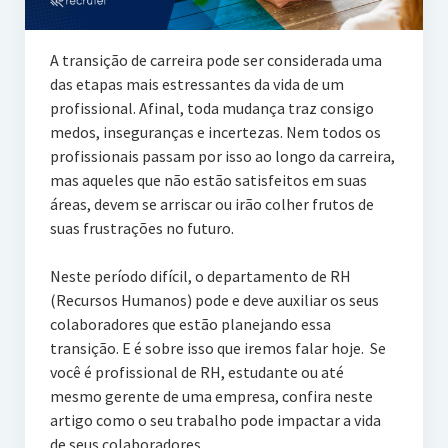
A transição de carreira pode ser considerada uma
das etapas mais estressantes da vida de um
profissional. Afinal, toda mudança traz consigo
medos, inseguranças e incertezas. Nem todos os
profissionais passam por isso ao longo da carreira,
mas aqueles que não estão satisfeitos em suas
áreas, devem se arriscar ou irão colher frutos de
suas frustrações no futuro.
Neste período difícil, o departamento de RH
(Recursos Humanos) pode e deve auxiliar os seus
colaboradores que estão planejando essa
transição. E é sobre isso que iremos falar hoje. Se
você é profissional de RH, estudante ou até
mesmo gerente de uma empresa, confira neste
artigo como o seu trabalho pode impactar a vida
de seus colaboradores.