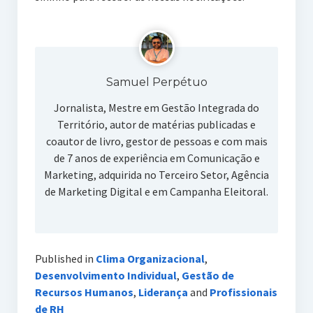
Samuel Perpétuo
Jornalista, Mestre em Gestão Integrada do
Território, autor de matérias publicadas e
coautor de livro, gestor de pessoas e com mais
de 7 anos de experiência em Comunicação e
Marketing, adquirida no Terceiro Setor, Agência
de Marketing Digital e em Campanha Eleitoral.
Published in
Clima Organizacional
,
Desenvolvimento Individual
,
Gestão de
Recursos Humanos
,
Liderança
and
Profissionais
de RH