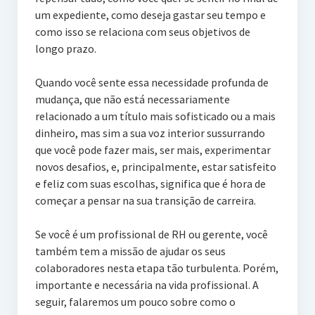
um expediente, como deseja gastar seu tempo e
como isso se relaciona com seus objetivos de
longo prazo.
Quando você sente essa necessidade profunda de
mudança, que não está necessariamente
relacionado a um título mais sofisticado ou a mais
dinheiro, mas sim a sua voz interior sussurrando
que você pode fazer mais, ser mais, experimentar
novos desafios, e, principalmente, estar satisfeito
e feliz com suas escolhas, significa que é hora de
começar a pensar na sua transição de carreira.
Se você é um profissional de RH ou gerente, você
também tem a missão de ajudar os seus
colaboradores nesta etapa tão turbulenta. Porém,
importante e necessária na vida profissional. A
seguir, falaremos um pouco sobre como o