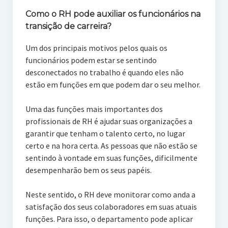
Como o RH pode auxiliar os funcionários na
transição de carreira
?
Um dos principais motivos pelos quais os
funcionários podem estar se sentindo
desconectados no trabalho é quando eles não
estão em funções em que podem dar o seu melhor.
Uma das funções mais importantes dos
profissionais de RH é ajudar suas organizações a
garantir que tenham o talento certo, no lugar
certo e na hora certa. As pessoas que não estão se
sentindo à vontade em suas funções, dificilmente
desempenharão bem os seus papéis.
Neste sentido, o RH deve monitorar como anda a
satisfação dos seus colaboradores em suas atuais
funções. Para isso, o departamento pode aplicar