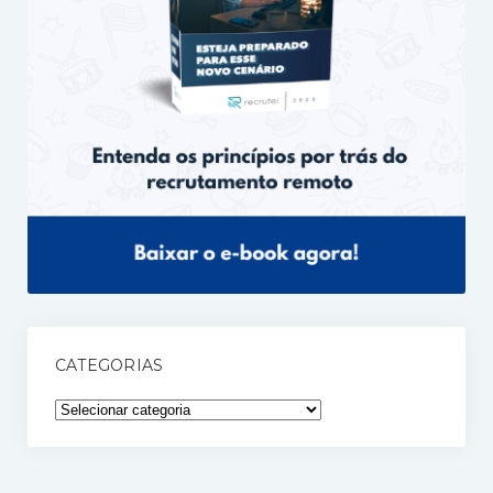
CATEGORIAS
Categorias