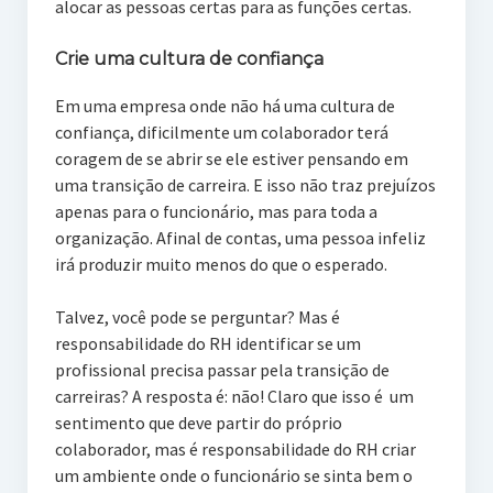
alocar as pessoas certas para as funções certas.
Crie uma cultura de confiança
Em uma empresa onde não há uma cultura de
confiança, dificilmente um colaborador terá
coragem de se abrir se ele estiver pensando em
uma transição de carreira. E isso não traz prejuízos
apenas para o funcionário, mas para toda a
organização. Afinal de contas, uma pessoa infeliz
irá produzir muito menos do que o esperado.
Talvez, você pode se perguntar? Mas é
responsabilidade do RH identificar se um
profissional precisa passar pela transição de
carreiras? A resposta é: não! Claro que isso é um
sentimento que deve partir do próprio
colaborador, mas é responsabilidade do RH criar
um ambiente onde o funcionário se sinta bem o