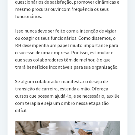
questionários de satisfação, promover dinâmicas e
mesmo procurar ouvir com frequência os seus
funcionários.
Isso nunca deve ser feito com a intenção de vigiar
ou coagir os seus funcionários. Como dissemos, o
RH desempenha um papel muito importante para
o sucesso de uma empresa. Por isso, estimular o
que seus colaboradores têm de melhor, é o que
trará benefícios incontáveis para sua organização.
Se algum colaborador manifestar o desejo de
transição de carreira, estenda a mão. Ofereça
cursos que possam ajudá-lo, e se necessário, auxilie
com terapia e seja um ombro nessa etapa tão
difícil.