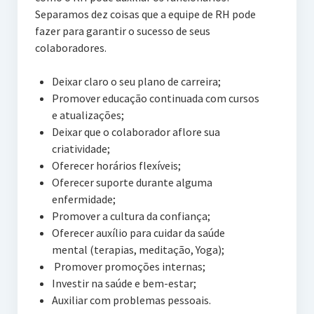
Separamos dez coisas que a equipe de RH pode
fazer para garantir o sucesso de seus
colaboradores.
Deixar claro o seu plano de carreira;
Promover educação continuada com cursos
e atualizações;
Deixar que o colaborador aflore sua
criatividade;
Oferecer horários flexíveis;
Oferecer suporte durante alguma
enfermidade;
Promover a cultura da confiança;
Oferecer auxílio para cuidar da saúde
mental (terapias, meditação, Yoga);
Promover promoções internas;
Investir na saúde e bem-estar;
Auxiliar com problemas pessoais.