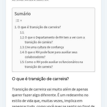
Sumário
O que é transição de carreira?
O que o Departamento de RH tem a ver com a
transição de carreira?
Crie uma cultura de confiança
O que o RH pode fazer para auxiliar seus
colaboradores?
Como o RH pode auxiliar os funcionários na
transição de carreira?
O que é transição de carreira?
Transição de carreira vai muito além de apenas
querer fazer algo diferente. É um redesenho no
estilo de vida que, muitas vezes, implica em
repensar tudo, como você quer se sentir no final de