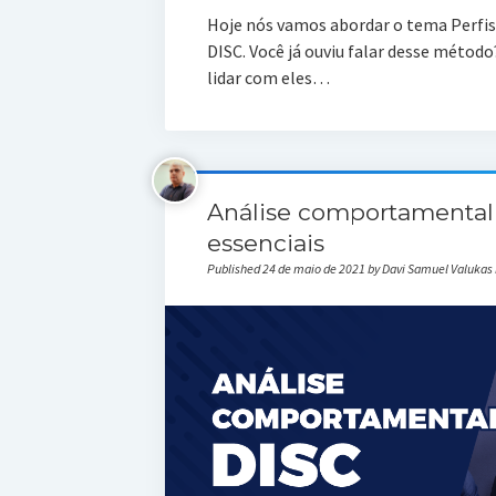
Hoje nós vamos abordar o tema Perfis
DISC. Você já ouviu falar desse método
lidar com eles…
Análise comportamental 
essenciais
Published 24 de maio de 2021 by Davi Samuel Valukas