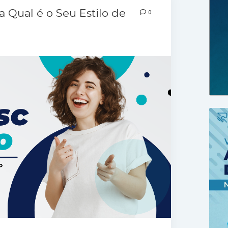
a Qual é o Seu Estilo de
0