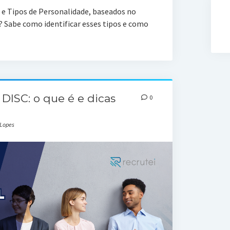
 e Tipos de Personalidade, baseados no
? Sabe como identificar esses tipos e como
DISC: o que é e dicas
0
 Lopes