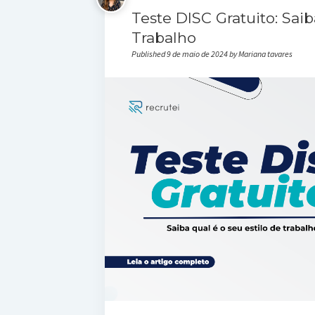
Teste DISC Gratuito: Saib
Trabalho
Published 9 de maio de 2024 by Mariana tavares