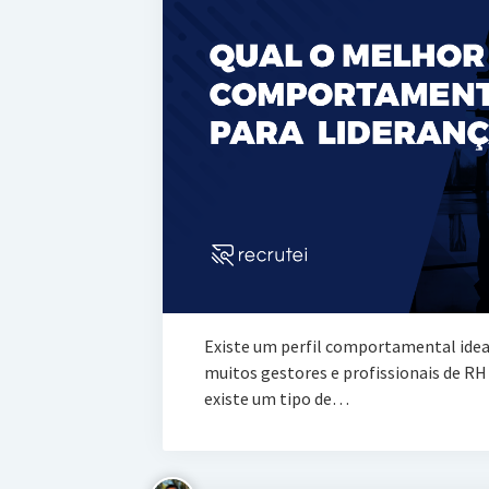
Existe um perfil comportamental idea
muitos gestores e profissionais de R
existe um tipo de…