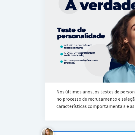
Nos últimos anos, os testes de perso
no processo de recrutamento e seleçã
características comportamentais e a