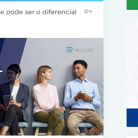
e pode ser o diferencial
0