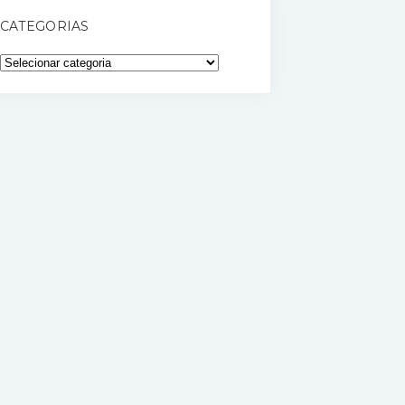
CATEGORIAS
Categorias