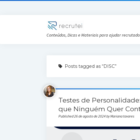
Conteúdos, Dicas e Materiais para ajudar recrutado
Posts tagged as “DISC”
Testes de Personalidad
que Ninguém Quer Cont
Published 26 de agosto de 2024 by Mariana tavares