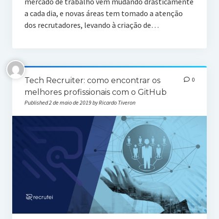
mercado de trabalho vem mudando drasticamente
a cada dia, e novas áreas tem tomado a atenção
dos recrutadores, levando à criação de…
Tech Recruiter: como encontrar os
0
melhores profissionais com o GitHub
Published 2 de maio de 2019 by Ricardo Tiveron