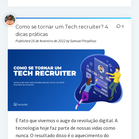
Como se tornar um Tech recruiter? 4
0
dicas práticas
Published 16 de fevereiro de 2022 by Samuel Perpétuo
É fato que vivemos o auge da revolução digital. A
tecnologia hoje faz parte de nossas vidas como
nunca. O resultado disso é o aquecimento do