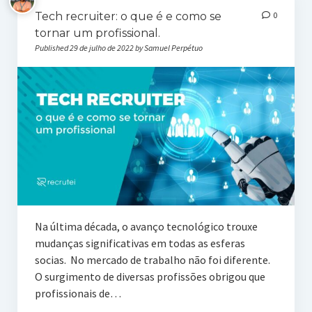
Tech recruiter: o que é e como se
0
tornar um profissional.
Published 29 de julho de 2022 by Samuel Perpétuo
Na última década, o avanço tecnológico trouxe
mudanças significativas em todas as esferas
socias. No mercado de trabalho não foi diferente.
O surgimento de diversas profissões obrigou que
profissionais de…