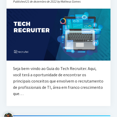
Published 21 de dezembro de 2022 by Matheus Gomes
Seja bem-vindo ao Guia do Tech Recruiter. Aqui,
você terá a oportunidade de encontrar os
principais conceitos que envolvem o recrutamento
de profissionais de TI, área em franco crescimento
que…