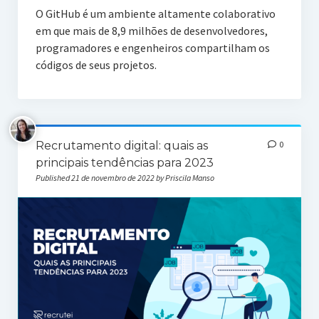
O GitHub é um ambiente altamente colaborativo
em que mais de 8,9 milhões de desenvolvedores,
programadores e engenheiros compartilham os
códigos de seus projetos.
Recrutamento digital: quais as
0
principais tendências para 2023
Published 21 de novembro de 2022 by Priscila Manso