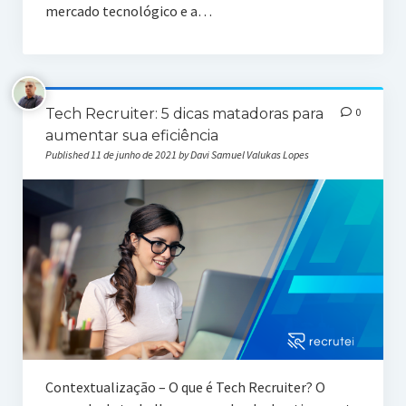
mercado tecnológico e a…
Tech Recruiter: 5 dicas matadoras para
0
aumentar sua eficiência
Published 11 de junho de 2021 by Davi Samuel Valukas Lopes
Contextualização – O que é Tech Recruiter? O